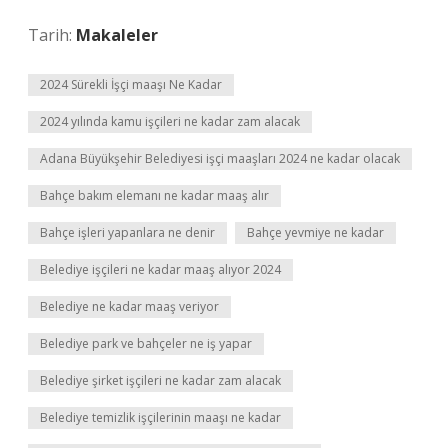
Tarih:
Makaleler
2024 Sürekli İşçi maaşı Ne Kadar
2024 yılında kamu işçileri ne kadar zam alacak
Adana Büyükşehir Belediyesi işçi maaşları 2024 ne kadar olacak
Bahçe bakım elemanı ne kadar maaş alır
Bahçe işleri yapanlara ne denir
Bahçe yevmiye ne kadar
Belediye işçileri ne kadar maaş alıyor 2024
Belediye ne kadar maaş veriyor
Belediye park ve bahçeler ne iş yapar
Belediye şirket işçileri ne kadar zam alacak
Belediye temizlik işçilerinin maaşı ne kadar