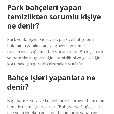
Park bahçeleri yapan
temizlikten sorumlu kişiye
ne denir?
Park ve Bahçeler Görevlisi, park ve bahçelerin
bakımının yapılmasını ve güvenli ve temiz
tutulmasını sağlamaktan sorumludur. Bu kişi, park
ve bahçelerin güvenliğini, temizliğini ve güzelliğini
korumak için gerekli çalışmaları yürütür.
Bahçe işleri yapanlara ne
denir?
Bağ, bahçe, sera ve fidanlıkların toprağını hem ekim
hem de dikim için hazırlar. “Bahçıvanlar” ağaç, sebze,
fide ve çiçek eken ve eken, bakımlarını yapan ve