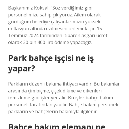
Başkanımız Köksal, “Söz verdiğimiz gibi
personelimize sahip çıkıyoruz. Ailem olarak
gördüğüm belediye çalışanlarımızın yüksek
enflasyon altında ezilmesini önlemek için 15
Temmuz 2024 tarihinden itibaren asgari ücret
olarak 30 bin 400 lira ödeme yapacağız.
Park bahçe işçisi ne iş
yapar?
Parkların düzenli bakıma ihtiyacı vardır. Bu bakımlar
arasında çim biçme, çiçek dikme ve dikenleri
temizleme gibi işler yer alır. Bu işler bahçe bakım
personeli tarafından yapılır. Bahçe bakım personeli
parkların ve bahçelerin bakımıyla ilgilenir.
Bahçe bakım elemanı ne