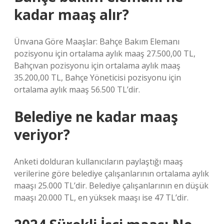
kadar maaş alır?
Ünvana Göre Maaşlar: Bahçe Bakım Elemanı
pozisyonu için ortalama aylık maaş 27.500,00 TL,
Bahçıvan pozisyonu için ortalama aylık maaş
35.200,00 TL, Bahçe Yöneticisi pozisyonu için
ortalama aylık maaş 56.500 TL’dir.
Belediye ne kadar maaş
veriyor?
Anketi dolduran kullanıcıların paylaştığı maaş
verilerine göre belediye çalışanlarının ortalama aylık
maaşı 25.000 TL’dir. Belediye çalışanlarının en düşük
maaşı 20.000 TL, en yüksek maaşı ise 47 TL’dir.