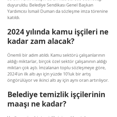
duyuruldu. Belediye Sendikası Genel Başkan
Yardımcısı İsmail Duman da sözleşme imza törenine
katıldı.
2024 yılında kamu işçileri ne
kadar zam alacak?
Önemli bir adım atıldı. Kamu sektörü çalışanlarının
aldığı miktarlar, birçok özel sektör çalışanının aldığı
miktarı çok aştı. İmzalanan toplu sözleşmeye göre,
2024’ün ilk altı ayı için yüzde 10’luk bir artış
öngörülüyor ve ikinci altı ay için aynı oran artırılıyor.
Belediye temizlik işçilerinin
maaşı ne kadar?