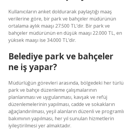
Kullanıcıların anket doldurarak paylaştığı maaş
verilerine göre, bir park ve bahçeler müdürünün
ortalama aylık maaşı 27.500 TL’dir. Bir park ve
bahçeler müdürünün en düşük maaşı 22.000 TL, en
yüksek maaşı ise 34.000 TL’dir.
Belediye park ve bahçeler
ne iş yapar?
Müdürlüğün görevleri arasında, bölgedeki her türlü
park ve bahçe düzenleme çalışmalarının
planlanması ve uygulanması, kavşak ve refüj
düzenlemelerinin yapılması, cadde ve sokakların
ağaçlandırılması, yeşil alanların düzenli ve programlı
bakımının yapılması, her yıl sunulan hizmetlerin
iyileştirilmesi yer almaktadır.