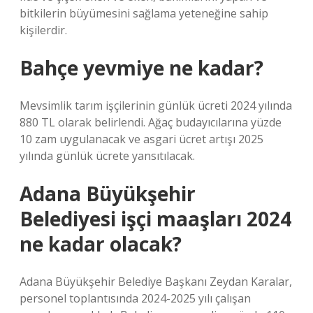
bitkilerin büyümesini sağlama yeteneğine sahip
kişilerdir.
Bahçe yevmiye ne kadar?
Mevsimlik tarım işçilerinin günlük ücreti 2024 yılında
880 TL olarak belirlendi. Ağaç budayıcılarına yüzde
10 zam uygulanacak ve asgari ücret artışı 2025
yılında günlük ücrete yansıtılacak.
Adana Büyükşehir
Belediyesi işçi maaşları 2024
ne kadar olacak?
Adana Büyükşehir Belediye Başkanı Zeydan Karalar,
personel toplantısında 2024-2025 yılı çalışan