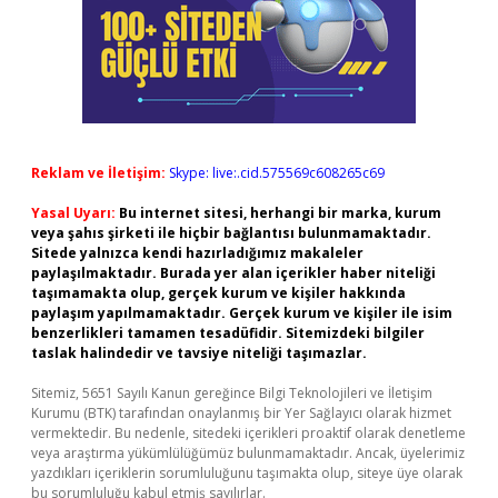
Reklam ve İletişim:
Skype: live:.cid.575569c608265c69
Yasal Uyarı:
Bu internet sitesi, herhangi bir marka, kurum
veya şahıs şirketi ile hiçbir bağlantısı bulunmamaktadır.
Sitede yalnızca kendi hazırladığımız makaleler
paylaşılmaktadır. Burada yer alan içerikler haber niteliği
taşımamakta olup, gerçek kurum ve kişiler hakkında
paylaşım yapılmamaktadır. Gerçek kurum ve kişiler ile isim
benzerlikleri tamamen tesadüfidir. Sitemizdeki bilgiler
taslak halindedir ve tavsiye niteliği taşımazlar.
Sitemiz, 5651 Sayılı Kanun gereğince Bilgi Teknolojileri ve İletişim
Kurumu (BTK) tarafından onaylanmış bir Yer Sağlayıcı olarak hizmet
vermektedir. Bu nedenle, sitedeki içerikleri proaktif olarak denetleme
veya araştırma yükümlülüğümüz bulunmamaktadır. Ancak, üyelerimiz
yazdıkları içeriklerin sorumluluğunu taşımakta olup, siteye üye olarak
bu sorumluluğu kabul etmiş sayılırlar.