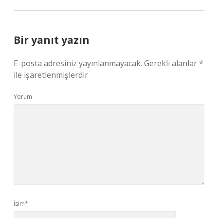
Bir yanıt yazın
E-posta adresiniz yayınlanmayacak.
Gerekli alanlar
*
ile işaretlenmişlerdir
Yorum
İsim*