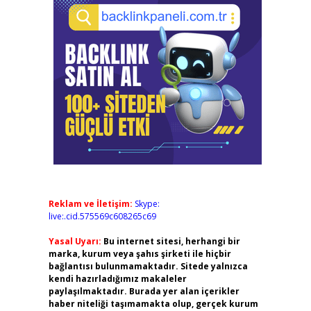
Reklam ve İletişim:
Skype:
live:.cid.575569c608265c69
Yasal Uyarı:
Bu internet sitesi, herhangi bir
marka, kurum veya şahıs şirketi ile hiçbir
bağlantısı bulunmamaktadır. Sitede yalnızca
kendi hazırladığımız makaleler
paylaşılmaktadır. Burada yer alan içerikler
haber niteliği taşımamakta olup, gerçek kurum