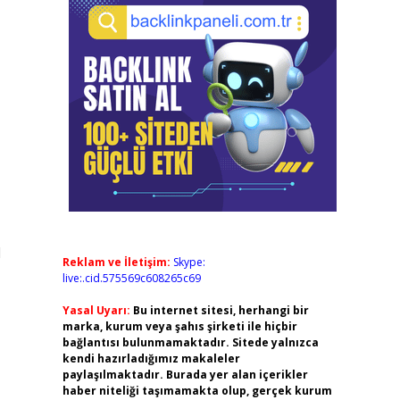
l
Reklam ve İletişim:
Skype:
live:.cid.575569c608265c69
Yasal Uyarı:
Bu internet sitesi, herhangi bir
marka, kurum veya şahıs şirketi ile hiçbir
bağlantısı bulunmamaktadır. Sitede yalnızca
kendi hazırladığımız makaleler
paylaşılmaktadır. Burada yer alan içerikler
haber niteliği taşımamakta olup, gerçek kurum