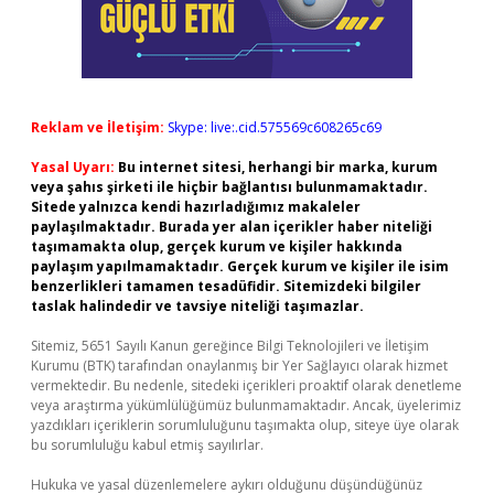
Reklam ve İletişim:
Skype: live:.cid.575569c608265c69
Yasal Uyarı:
Bu internet sitesi, herhangi bir marka, kurum
veya şahıs şirketi ile hiçbir bağlantısı bulunmamaktadır.
Sitede yalnızca kendi hazırladığımız makaleler
paylaşılmaktadır. Burada yer alan içerikler haber niteliği
taşımamakta olup, gerçek kurum ve kişiler hakkında
paylaşım yapılmamaktadır. Gerçek kurum ve kişiler ile isim
benzerlikleri tamamen tesadüfidir. Sitemizdeki bilgiler
taslak halindedir ve tavsiye niteliği taşımazlar.
Sitemiz, 5651 Sayılı Kanun gereğince Bilgi Teknolojileri ve İletişim
Kurumu (BTK) tarafından onaylanmış bir Yer Sağlayıcı olarak hizmet
vermektedir. Bu nedenle, sitedeki içerikleri proaktif olarak denetleme
veya araştırma yükümlülüğümüz bulunmamaktadır. Ancak, üyelerimiz
yazdıkları içeriklerin sorumluluğunu taşımakta olup, siteye üye olarak
bu sorumluluğu kabul etmiş sayılırlar.
Hukuka ve yasal düzenlemelere aykırı olduğunu düşündüğünüz