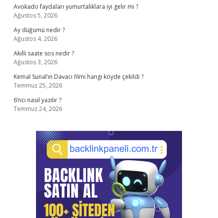
Avokado faydaları yumurtalıklara iyi gelir mi ?
Ağustos 5, 2026
Ay düğümü nedir ?
Ağustos 4, 2026
Akıllı saate sos nedir ?
Ağustos 3, 2026
Kemal Sunal’ın Davacı filmi hangi köyde çekildi ?
Temmuz 25, 2026
6’ncı nasıl yazılır ?
Temmuz 24, 2026