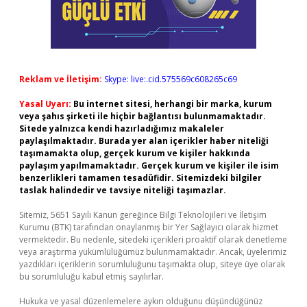
Reklam ve İletişim:
Skype: live:.cid.575569c608265c69
Yasal Uyarı:
Bu internet sitesi, herhangi bir marka, kurum
veya şahıs şirketi ile hiçbir bağlantısı bulunmamaktadır.
Sitede yalnızca kendi hazırladığımız makaleler
paylaşılmaktadır. Burada yer alan içerikler haber niteliği
taşımamakta olup, gerçek kurum ve kişiler hakkında
paylaşım yapılmamaktadır. Gerçek kurum ve kişiler ile isim
benzerlikleri tamamen tesadüfidir. Sitemizdeki bilgiler
taslak halindedir ve tavsiye niteliği taşımazlar.
Sitemiz, 5651 Sayılı Kanun gereğince Bilgi Teknolojileri ve İletişim
Kurumu (BTK) tarafından onaylanmış bir Yer Sağlayıcı olarak hizmet
vermektedir. Bu nedenle, sitedeki içerikleri proaktif olarak denetleme
veya araştırma yükümlülüğümüz bulunmamaktadır. Ancak, üyelerimiz
yazdıkları içeriklerin sorumluluğunu taşımakta olup, siteye üye olarak
bu sorumluluğu kabul etmiş sayılırlar.
Hukuka ve yasal düzenlemelere aykırı olduğunu düşündüğünüz