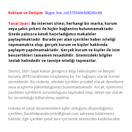
Reklam ve İletişim:
Skype: live:.cid.575569c608265c69
Yasal Uyarı:
Bu internet sitesi, herhangi bir marka, kurum
veya şahıs şirketi ile hiçbir bağlantısı bulunmamaktadır.
Sitede yalnızca kendi hazırladığımız makaleler
paylaşılmaktadır. Burada yer alan içerikler haber niteliği
taşımamakta olup, gerçek kurum ve kişiler hakkında
paylaşım yapılmamaktadır. Gerçek kurum ve kişiler ile isim
benzerlikleri tamamen tesadüfidir. Sitemizdeki bilgiler
taslak halindedir ve tavsiye niteliği taşımazlar.
Sitemiz, 5651 Sayılı Kanun gereğince Bilgi Teknolojileri ve İletişim
Kurumu (BTK) tarafından onaylanmış bir Yer Sağlayıcı olarak hizmet
vermektedir. Bu nedenle, sitedeki içerikleri proaktif olarak denetleme
veya araştırma yükümlülüğümüz bulunmamaktadır. Ancak, üyelerimiz
yazdıkları içeriklerin sorumluluğunu taşımakta olup, siteye üye olarak
bu sorumluluğu kabul etmiş sayılırlar.
Hukuka ve yasal düzenlemelere aykırı olduğunu düşündüğünüz
içerikleri,
backlinkpanelicomtr@gmail.com
adresine bildirmeniz
halinde, ilgili içerikler yasal süre içerisinde sitemizden kaldırılacaktır.