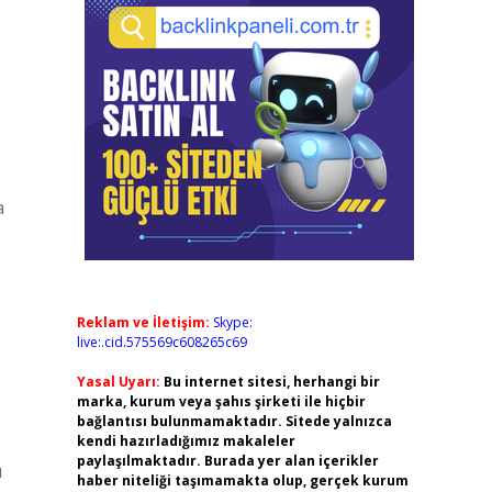
a
Reklam ve İletişim:
Skype:
live:.cid.575569c608265c69
Yasal Uyarı:
Bu internet sitesi, herhangi bir
marka, kurum veya şahıs şirketi ile hiçbir
bağlantısı bulunmamaktadır. Sitede yalnızca
kendi hazırladığımız makaleler
paylaşılmaktadır. Burada yer alan içerikler
ı
haber niteliği taşımamakta olup, gerçek kurum