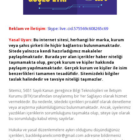
Reklam ve İletişim:
Skype: live:.cid.575569c608265c69
Yasal Uyarı:
Bu internet sitesi, herhangi bir marka, kurum
veya şahıs şirketi ile hiçbir bağlantısı bulunmamaktadır.
Sitede yalnızca kendi hazırladığımız makaleler
paylaşılmaktadır. Burada yer alan içerikler haber niteliği
taşımamakta olup, gerçek kurum ve kişiler hakkında
paylaşım yapılmamaktadır. Gerçek kurum ve kişiler ile isim
benzerlikleri tamamen tesadüfidir. Sitemizdeki bilgiler
taslak halindedir ve tavsiye niteliği taşımazlar.
Sitemiz, 5651 Sayılı Kanun gereğince Bilgi Teknolojileri ve İletişim
Kurumu (BTK) tarafından onaylanmış bir Yer Sağlayıcı olarak hizmet
vermektedir. Bu nedenle, sitedeki içerikleri proaktif olarak denetleme
veya araştırma yükümlülüğümüz bulunmamaktadır. Ancak, üyelerimiz
yazdıkları içeriklerin sorumluluğunu taşımakta olup, siteye üye olarak
bu sorumluluğu kabul etmiş sayılırlar.
Hukuka ve yasal düzenlemelere aykırı olduğunu düşündüğünüz
içerikleri,
backlinkpanelicomtr@gmail.com
adresine bildirmeniz