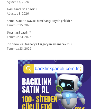
Ağustos 4, 2026
Akıllı saate sos nedir ?
Ağustos 3, 2026
Kemal Sunal’ın Davacı filmi hangi köyde çekildi ?
Temmuz 25, 2026
6’ncı nasıl yazılır ?
Temmuz 24, 2026
Jon Snow ve Daenerys Targaryen evlenecek mi ?
Temmuz 23, 2026