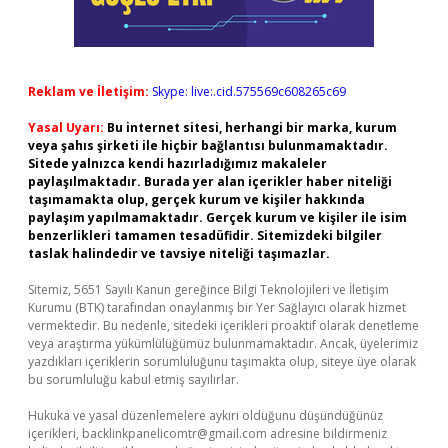
Reklam ve İletişim:
Skype: live:.cid.575569c608265c69
Yasal Uyarı:
Bu internet sitesi, herhangi bir marka, kurum
veya şahıs şirketi ile hiçbir bağlantısı bulunmamaktadır.
Sitede yalnızca kendi hazırladığımız makaleler
paylaşılmaktadır. Burada yer alan içerikler haber niteliği
taşımamakta olup, gerçek kurum ve kişiler hakkında
paylaşım yapılmamaktadır. Gerçek kurum ve kişiler ile isim
benzerlikleri tamamen tesadüfidir. Sitemizdeki bilgiler
taslak halindedir ve tavsiye niteliği taşımazlar.
Sitemiz, 5651 Sayılı Kanun gereğince Bilgi Teknolojileri ve İletişim
Kurumu (BTK) tarafından onaylanmış bir Yer Sağlayıcı olarak hizmet
vermektedir. Bu nedenle, sitedeki içerikleri proaktif olarak denetleme
veya araştırma yükümlülüğümüz bulunmamaktadır. Ancak, üyelerimiz
yazdıkları içeriklerin sorumluluğunu taşımakta olup, siteye üye olarak
bu sorumluluğu kabul etmiş sayılırlar.
Hukuka ve yasal düzenlemelere aykırı olduğunu düşündüğünüz
içerikleri,
backlinkpanelicomtr@gmail.com
adresine bildirmeniz