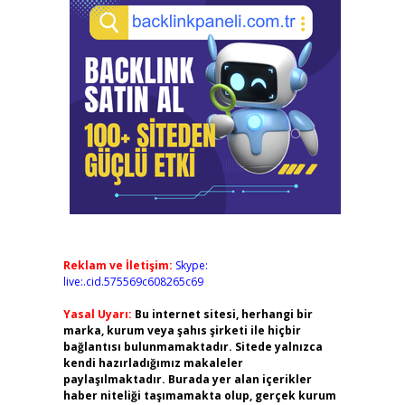
Reklam ve İletişim:
Skype:
live:.cid.575569c608265c69
Yasal Uyarı:
Bu internet sitesi, herhangi bir
marka, kurum veya şahıs şirketi ile hiçbir
bağlantısı bulunmamaktadır. Sitede yalnızca
kendi hazırladığımız makaleler
paylaşılmaktadır. Burada yer alan içerikler
haber niteliği taşımamakta olup, gerçek kurum