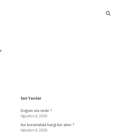
i
Sidebar
Son Yazılar
betci
vdcasino giriş
ilbet casino
ilbet yeni giriş
Doğum otu nedir ?
Ağustos 6, 2026
Kur korumalıda hangi kur alınır ?
Ağustos 6, 2026