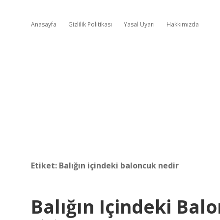
Anasayfa
Gizlilik Politikası
Yasal Uyarı
Hakkımızda
Etiket:
Balığın içindeki baloncuk nedir
Balığın Içindeki Bal