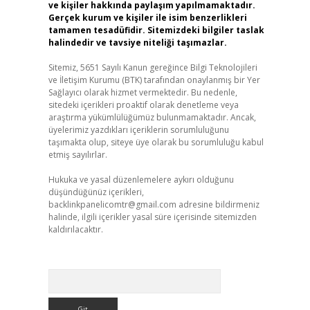
ve kişiler hakkında paylaşım yapılmamaktadır.
Gerçek kurum ve kişiler ile isim benzerlikleri
tamamen tesadüfidir. Sitemizdeki bilgiler taslak
halindedir ve tavsiye niteliği taşımazlar.
Sitemiz, 5651 Sayılı Kanun gereğince Bilgi Teknolojileri
ve İletişim Kurumu (BTK) tarafından onaylanmış bir Yer
Sağlayıcı olarak hizmet vermektedir. Bu nedenle,
sitedeki içerikleri proaktif olarak denetleme veya
araştırma yükümlülüğümüz bulunmamaktadır. Ancak,
üyelerimiz yazdıkları içeriklerin sorumluluğunu
taşımakta olup, siteye üye olarak bu sorumluluğu kabul
etmiş sayılırlar.
Hukuka ve yasal düzenlemelere aykırı olduğunu
düşündüğünüz içerikleri,
backlinkpanelicomtr@gmail.com
adresine bildirmeniz
halinde, ilgili içerikler yasal süre içerisinde sitemizden
kaldırılacaktır.
Arama