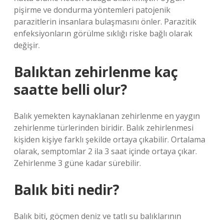
pişirme ve dondurma yöntemleri patojenik
parazitlerin insanlara bulaşmasını önler. Parazitik
enfeksiyonların görülme sıklığı riske bağlı olarak
değişir.
Balıktan zehirlenme kaç
saatte belli olur?
Balık yemekten kaynaklanan zehirlenme en yaygın
zehirlenme türlerinden biridir. Balık zehirlenmesi
kişiden kişiye farklı şekilde ortaya çıkabilir. Ortalama
olarak, semptomlar 2 ila 3 saat içinde ortaya çıkar.
Zehirlenme 3 güne kadar sürebilir.
Balık biti nedir?
Balık biti, göçmen deniz ve tatlı su balıklarının