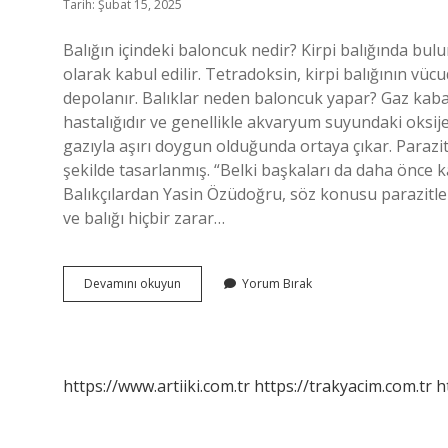
Tarih: Şubat 15, 2025
Balığın içindeki baloncuk nedir? Kirpi balığında bu
olarak kabul edilir. Tetradoksin, kirpi balığının vüc
depolanır. Balıklar neden baloncuk yapar? Gaz kabar
hastalığıdır ve genellikle akvaryum suyundaki oksij
gazıyla aşırı doygun olduğunda ortaya çıkar. Parazitl
şekilde tasarlanmış. “Belki başkaları da daha önce 
Balıkçılardan Yasin Özüdoğru, söz konusu parazitle b
ve balığı hiçbir zarar…
Balığın
Devamını okuyun
Yorum Bırak
Içindeki
Baloncuklar
Ne
Işe
Yarar
https://www.artiiki.com.tr
https://trakyacim.com.tr
h