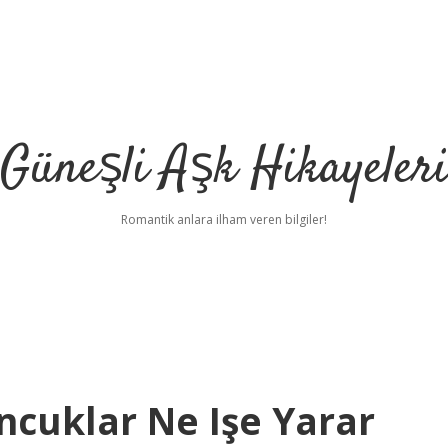
Güneşli Aşk Hikayeler
Romantik anlara ilham veren bilgiler!
oncuklar Ne Işe Yarar