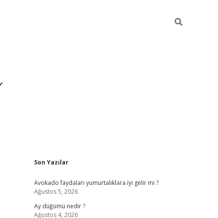
i
Sidebar
Son Yazılar
betci
vdcasino giriş
ilbet casino
ilbet yeni giriş
Avokado faydaları yumurtalıklara iyi gelir mi ?
Ağustos 5, 2026
Ay düğümü nedir ?
Ağustos 4, 2026