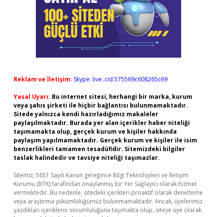
Reklam ve İletişim:
Skype: live:.cid.575569c608265c69
Yasal Uyarı:
Bu internet sitesi, herhangi bir marka, kurum
veya şahıs şirketi ile hiçbir bağlantısı bulunmamaktadır.
Sitede yalnızca kendi hazırladığımız makaleler
paylaşılmaktadır. Burada yer alan içerikler haber niteliği
taşımamakta olup, gerçek kurum ve kişiler hakkında
paylaşım yapılmamaktadır. Gerçek kurum ve kişiler ile isim
benzerlikleri tamamen tesadüfidir. Sitemizdeki bilgiler
taslak halindedir ve tavsiye niteliği taşımazlar.
Sitemiz, 5651 Sayılı Kanun gereğince Bilgi Teknolojileri ve İletişim
Kurumu (BTK) tarafından onaylanmış bir Yer Sağlayıcı olarak hizmet
vermektedir. Bu nedenle, sitedeki içerikleri proaktif olarak denetleme
veya araştırma yükümlülüğümüz bulunmamaktadır. Ancak, üyelerimiz
yazdıkları içeriklerin sorumluluğunu taşımakta olup, siteye üye olarak