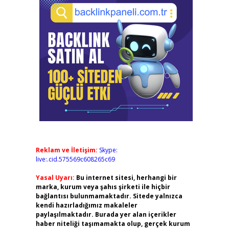
Reklam ve İletişim:
Skype:
live:.cid.575569c608265c69
Yasal Uyarı:
Bu internet sitesi, herhangi bir
marka, kurum veya şahıs şirketi ile hiçbir
bağlantısı bulunmamaktadır. Sitede yalnızca
kendi hazırladığımız makaleler
paylaşılmaktadır. Burada yer alan içerikler
haber niteliği taşımamakta olup, gerçek kurum