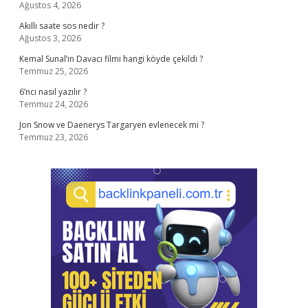
Ağustos 4, 2026
Akıllı saate sos nedir ?
Ağustos 3, 2026
Kemal Sunal’ın Davacı filmi hangi köyde çekildi ?
Temmuz 25, 2026
6’ncı nasıl yazılır ?
Temmuz 24, 2026
Jon Snow ve Daenerys Targaryen evlenecek mi ?
Temmuz 23, 2026