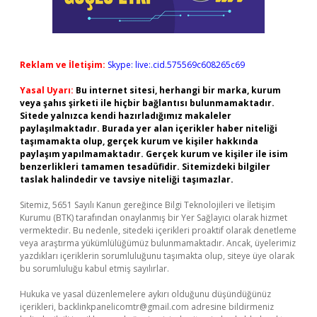
Reklam ve İletişim:
Skype: live:.cid.575569c608265c69
Yasal Uyarı:
Bu internet sitesi, herhangi bir marka, kurum
veya şahıs şirketi ile hiçbir bağlantısı bulunmamaktadır.
Sitede yalnızca kendi hazırladığımız makaleler
paylaşılmaktadır. Burada yer alan içerikler haber niteliği
taşımamakta olup, gerçek kurum ve kişiler hakkında
paylaşım yapılmamaktadır. Gerçek kurum ve kişiler ile isim
benzerlikleri tamamen tesadüfidir. Sitemizdeki bilgiler
taslak halindedir ve tavsiye niteliği taşımazlar.
Sitemiz, 5651 Sayılı Kanun gereğince Bilgi Teknolojileri ve İletişim
Kurumu (BTK) tarafından onaylanmış bir Yer Sağlayıcı olarak hizmet
vermektedir. Bu nedenle, sitedeki içerikleri proaktif olarak denetleme
veya araştırma yükümlülüğümüz bulunmamaktadır. Ancak, üyelerimiz
yazdıkları içeriklerin sorumluluğunu taşımakta olup, siteye üye olarak
bu sorumluluğu kabul etmiş sayılırlar.
Hukuka ve yasal düzenlemelere aykırı olduğunu düşündüğünüz
içerikleri,
backlinkpanelicomtr@gmail.com
adresine bildirmeniz