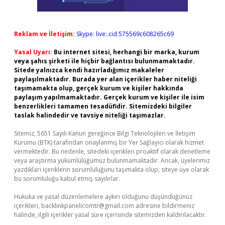
Reklam ve İletişim:
Skype: live:.cid.575569c608265c69
Yasal Uyarı:
Bu internet sitesi, herhangi bir marka, kurum
veya şahıs şirketi ile hiçbir bağlantısı bulunmamaktadır.
Sitede yalnızca kendi hazırladığımız makaleler
paylaşılmaktadır. Burada yer alan içerikler haber niteliği
taşımamakta olup, gerçek kurum ve kişiler hakkında
paylaşım yapılmamaktadır. Gerçek kurum ve kişiler ile isim
benzerlikleri tamamen tesadüfidir. Sitemizdeki bilgiler
taslak halindedir ve tavsiye niteliği taşımazlar.
Sitemiz, 5651 Sayılı Kanun gereğince Bilgi Teknolojileri ve İletişim
Kurumu (BTK) tarafından onaylanmış bir Yer Sağlayıcı olarak hizmet
vermektedir. Bu nedenle, sitedeki içerikleri proaktif olarak denetleme
veya araştırma yükümlülüğümüz bulunmamaktadır. Ancak, üyelerimiz
yazdıkları içeriklerin sorumluluğunu taşımakta olup, siteye üye olarak
bu sorumluluğu kabul etmiş sayılırlar.
Hukuka ve yasal düzenlemelere aykırı olduğunu düşündüğünüz
içerikleri,
backlinkpanelicomtr@gmail.com
adresine bildirmeniz
halinde, ilgili içerikler yasal süre içerisinde sitemizden kaldırılacaktır.