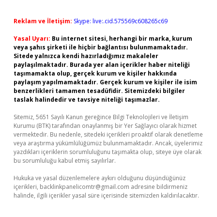
Reklam ve İletişim:
Skype: live:.cid.575569c608265c69
Yasal Uyarı:
Bu internet sitesi, herhangi bir marka, kurum
veya şahıs şirketi ile hiçbir bağlantısı bulunmamaktadır.
Sitede yalnızca kendi hazırladığımız makaleler
paylaşılmaktadır. Burada yer alan içerikler haber niteliği
taşımamakta olup, gerçek kurum ve kişiler hakkında
paylaşım yapılmamaktadır. Gerçek kurum ve kişiler ile isim
benzerlikleri tamamen tesadüfidir. Sitemizdeki bilgiler
taslak halindedir ve tavsiye niteliği taşımazlar.
Sitemiz, 5651 Sayılı Kanun gereğince Bilgi Teknolojileri ve İletişim
Kurumu (BTK) tarafından onaylanmış bir Yer Sağlayıcı olarak hizmet
vermektedir. Bu nedenle, sitedeki içerikleri proaktif olarak denetleme
veya araştırma yükümlülüğümüz bulunmamaktadır. Ancak, üyelerimiz
yazdıkları içeriklerin sorumluluğunu taşımakta olup, siteye üye olarak
bu sorumluluğu kabul etmiş sayılırlar.
Hukuka ve yasal düzenlemelere aykırı olduğunu düşündüğünüz
içerikleri,
backlinkpanelicomtr@gmail.com
adresine bildirmeniz
halinde, ilgili içerikler yasal süre içerisinde sitemizden kaldırılacaktır.