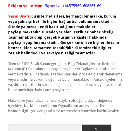
Reklam ve İletişim:
Skype: live:.cid.575569c608265c69
Yasal Uyarı:
Bu internet sitesi, herhangi bir marka, kurum
veya şahıs şirketi ile hiçbir bağlantısı bulunmamaktadır.
Sitede yalnızca kendi hazırladığımız makaleler
paylaşılmaktadır. Burada yer alan içerikler haber niteliği
taşımamakta olup, gerçek kurum ve kişiler hakkında
paylaşım yapılmamaktadır. Gerçek kurum ve kişiler ile isim
benzerlikleri tamamen tesadüfidir. Sitemizdeki bilgiler
taslak halindedir ve tavsiye niteliği taşımazlar.
Sitemiz, 5651 Sayılı Kanun gereğince Bilgi Teknolojileri ve İletişim
Kurumu (BTK) tarafından onaylanmış bir Yer Sağlayıcı olarak hizmet
vermektedir. Bu nedenle, sitedeki içerikleri proaktif olarak denetleme
veya araştırma yükümlülüğümüz bulunmamaktadır. Ancak, üyelerimiz
yazdıkları içeriklerin sorumluluğunu taşımakta olup, siteye üye olarak
bu sorumluluğu kabul etmiş sayılırlar.
Hukuka ve yasal düzenlemelere aykırı olduğunu düşündüğünüz
içerikleri,
backlinkpanelicomtr@gmail.com
adresine bildirmeniz
halinde, ilgili içerikler yasal süre içerisinde sitemizden kaldırılacaktır.
Arama