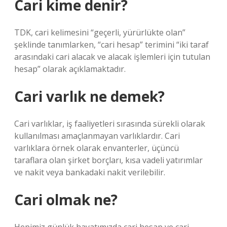
Cari kime denir?
TDK, cari kelimesini “geçerli, yürürlükte olan”
şeklinde tanımlarken, “cari hesap” terimini “iki taraf
arasındaki cari alacak ve alacak işlemleri için tutulan
hesap” olarak açıklamaktadır.
Cari varlık ne demek?
Cari varlıklar, iş faaliyetleri sırasında sürekli olarak
kullanılması amaçlanmayan varlıklardır. Cari
varlıklara örnek olarak envanterler, üçüncü
taraflara olan şirket borçları, kısa vadeli yatırımlar
ve nakit veya bankadaki nakit verilebilir.
Cari olmak ne?