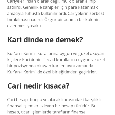
Cariyeler insan olarak değil, mülk olarak alınıp
satılırdı. Genellikle sahipleri için para kazanmak
amacıyla fuhuşta kullanılırlardı. Cariyelerin serbest
bırakılması nadirdi. Özgür bir adamla bir kölenin
evlenmesi yasaktı.
Kari dinde ne demek?
Kur’an-ı Kerim’i kurallarına uygun ve güzel okuyan
kişilere Kari denir. Tecvid kurallarına uygun ve özel
bir pozisyonda okuyan kariler, aynı zamanda
Kur’an-ı Kerim’i de özel bir eğitimden geçirirler.
Cari nedir kısaca?
Cari hesap, borçlu ve alacaklı arasındaki karşılıklı
finansal işlemleri izleyen bir hesap türüdür. Bu
hesap, ticari işlemlerde tarafların finansal