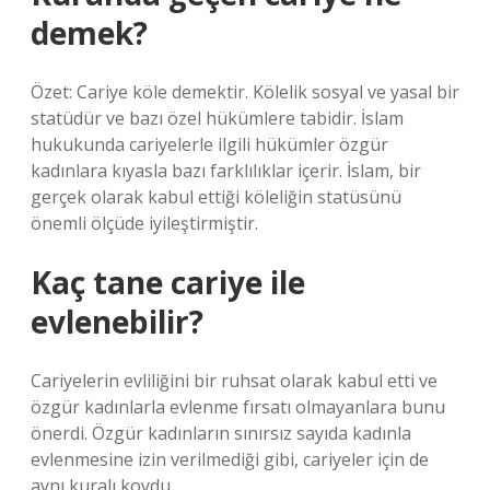
demek?
Özet: Cariye köle demektir. Kölelik sosyal ve yasal bir
statüdür ve bazı özel hükümlere tabidir. İslam
hukukunda cariyelerle ilgili hükümler özgür
kadınlara kıyasla bazı farklılıklar içerir. İslam, bir
gerçek olarak kabul ettiği köleliğin statüsünü
önemli ölçüde iyileştirmiştir.
Kaç tane cariye ile
evlenebilir?
Cariyelerin evliliğini bir ruhsat olarak kabul etti ve
özgür kadınlarla evlenme fırsatı olmayanlara bunu
önerdi. Özgür kadınların sınırsız sayıda kadınla
evlenmesine izin verilmediği gibi, cariyeler için de
aynı kuralı koydu.