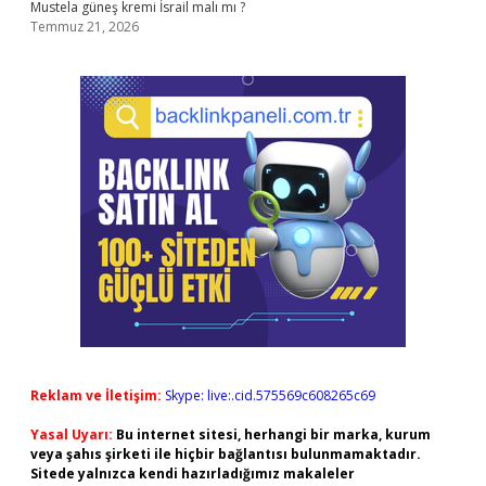
Mustela güneş kremi İsrail malı mı ?
Temmuz 21, 2026
Reklam ve İletişim:
Skype: live:.cid.575569c608265c69
Yasal Uyarı:
Bu internet sitesi, herhangi bir marka, kurum
veya şahıs şirketi ile hiçbir bağlantısı bulunmamaktadır.
Sitede yalnızca kendi hazırladığımız makaleler