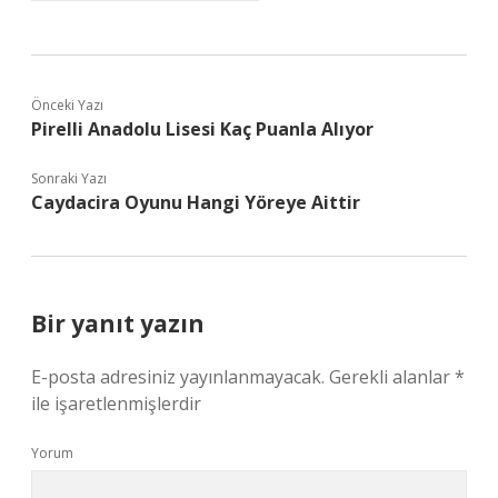
Önceki Yazı
Pirelli Anadolu Lisesi Kaç Puanla Alıyor
Sonraki Yazı
Caydacira Oyunu Hangi Yöreye Aittir
Bir yanıt yazın
E-posta adresiniz yayınlanmayacak.
Gerekli alanlar
*
ile işaretlenmişlerdir
Yorum