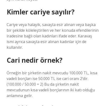
Kimler cariye sayılır?
Cariye veya halayik, savaşta esir alınan veya başka
bir şekilde köleleştirilen ve her konuda efendilerinin
iradesine bağlı olan kadınları ifade eder. Karavaş
ismi ayrıca savaşta esir alınan kadınlar için de
kullanılır.
Cari nedir örnek?
Örneğin bir şirketin nakit mevcudu 100.000 TL, kısa
vadeli borçları ise 50.000 TL ise cari oranı 2’dir.
(100.000 / 50.000 = 2) Bu da şirketin nakit
mevcudunun kısa vadeli borçlarının iki katı olduğu
anlamına gelir.