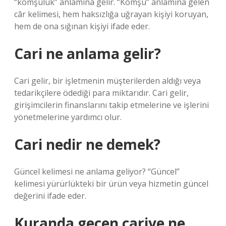
“komşuluk” anlamına gelir. “Komşu” anlamına gelen
câr kelimesi, hem haksızlığa uğrayan kişiyi koruyan,
hem de ona sığınan kişiyi ifade eder.
Cari ne anlama gelir?
Cari gelir, bir işletmenin müşterilerden aldığı veya
tedarikçilere ödediği para miktarıdır. Cari gelir,
girişimcilerin finanslarını takip etmelerine ve işlerini
yönetmelerine yardımcı olur.
Cari nedir ne demek?
Güncel kelimesi ne anlama geliyor? “Güncel”
kelimesi yürürlükteki bir ürün veya hizmetin güncel
değerini ifade eder.
Kuranda geçen cariye ne