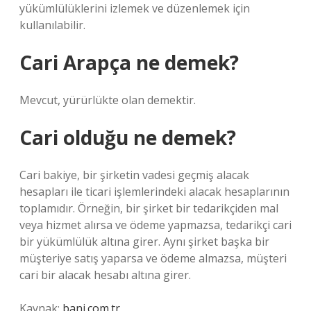
yükümlülüklerini izlemek ve düzenlemek için
kullanılabilir.
Cari Arapça ne demek?
Mevcut, yürürlükte olan demektir.
Cari olduğu ne demek?
Cari bakiye, bir şirketin vadesi geçmiş alacak
hesapları ile ticari işlemlerindeki alacak hesaplarının
toplamıdır. Örneğin, bir şirket bir tedarikçiden mal
veya hizmet alırsa ve ödeme yapmazsa, tedarikçi cari
bir yükümlülük altına girer. Aynı şirket başka bir
müşteriye satış yaparsa ve ödeme almazsa, müşteri
cari bir alacak hesabı altına girer.
Kaynak:
bani.com.tr