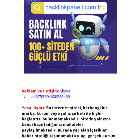
Reklam ve İletişim:
Skype:
live:.cid.575569c608265c69
Yasal Uyarı:
Bu internet sitesi, herhangi bir
marka, kurum veya şahıs şirketi ile hiçbir
bağlantısı bulunmamaktadır. Sitede yalnızca
kendi hazırladığımız makaleler
paylaşılmaktadır. Burada yer alan içerikler
haber niteliği taşımamakta olup, gerçek kurum