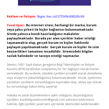
Reklam ve İletişim:
Skype: live:.cid.575569c608265c69
Yasal Uyarı:
Bu internet sitesi, herhangi bir marka, kurum
veya şahıs şirketi ile hiçbir bağlantısı bulunmamaktadır.
Sitede yalnızca kendi hazırladığımız makaleler
paylaşılmaktadır. Burada yer alan içerikler haber niteliği
taşımamakta olup, gerçek kurum ve kişiler hakkında
paylaşım yapılmamaktadır. Gerçek kurum ve kişiler ile isim
benzerlikleri tamamen tesadüfidir. Sitemizdeki bilgiler
taslak halindedir ve tavsiye niteliği taşımazlar.
Sitemiz, 5651 Sayılı Kanun gereğince Bilgi Teknolojileri ve İletişim
Kurumu (BTK) tarafından onaylanmış bir Yer Sağlayıcı olarak hizmet
vermektedir. Bu nedenle, sitedeki içerikleri proaktif olarak denetleme
veya araştırma yükümlülüğümüz bulunmamaktadır. Ancak, üyelerimiz
yazdıkları içeriklerin sorumluluğunu taşımakta olup, siteye üye olarak
bu sorumluluğu kabul etmiş sayılırlar.
Hukuka ve yasal düzenlemelere aykırı olduğunu düşündüğünüz
içerikleri,
backlinkpanelicomtr@gmail.com
adresine bildirmeniz
halinde, ilgili içerikler yasal süre içerisinde sitemizden kaldırılacaktır.