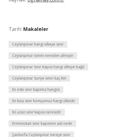
Tarih:
Makaleler
Ceylanpınar hangi ülkeye sınır
Ceylanpınar ismini nereden almıştır
Ceylanpınar Sınır Kapısı hangi ülkeye bağlı
Ceylanpınar Suriye sınırı kaç km
En eski sınır kapımız hangisi
En kısa sınır komşumuz hangi ülkedir
En uzun sınır kapısı neresidir
Ermenistan sınır kapısının adı nedir
Şanlıurfa Ceylanpınar nereye sınır