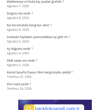
Mahkemeye en fazla kaç avukat girebilir ?
Ağustos 7, 2026
Doğum otu nedir ?
Ağustos 6, 2026
Kur korumalıda hangi kur alınır ?
Ağustos 6, 2026
Avokado faydaları yumurtalıklara iyi gelir mi ?
Ağustos 5, 2026
Ay düğümü nedir ?
Ağustos 4, 2026
Akıllı saate sos nedir ?
Ağustos 3, 2026
Kemal Sunal’ın Davacı filmi hangi köyde çekildi ?
Temmuz 25, 2026
6’ncı nasıl yazılır ?
Temmuz 24, 2026