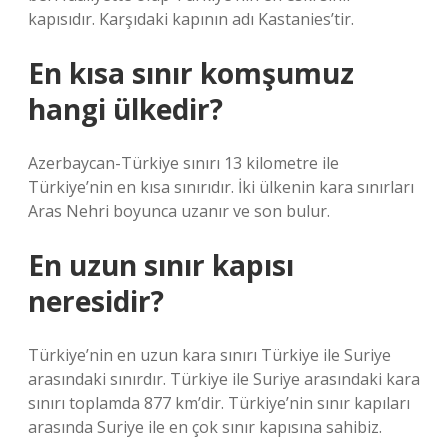
kapısıdır. Karşıdaki kapının adı Kastanies’tir.
En kısa sınır komşumuz
hangi ülkedir?
Azerbaycan-Türkiye sınırı 13 kilometre ile
Türkiye’nin en kısa sınırıdır. İki ülkenin kara sınırları
Aras Nehri boyunca uzanır ve son bulur.
En uzun sınır kapısı
neresidir?
Türkiye’nin en uzun kara sınırı Türkiye ile Suriye
arasındaki sınırdır. Türkiye ile Suriye arasındaki kara
sınırı toplamda 877 km’dir. Türkiye’nin sınır kapıları
arasında Suriye ile en çok sınır kapısına sahibiz.