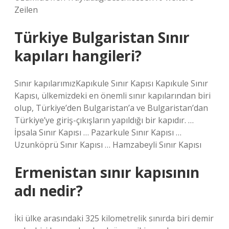
Zeilen
Türkiye Bulgaristan Sınır
kapıları hangileri?
Sınır kapılarımızKapıkule Sınır Kapısı Kapıkule Sınır
Kapısı, ülkemizdeki en önemli sınır kapılarından biri
olup, Türkiye’den Bulgaristan’a ve Bulgaristan’dan
Türkiye’ye giriş-çıkışların yapıldığı bir kapıdır. …
İpsala Sınır Kapısı … Pazarkule Sınır Kapısı …
Uzunköprü Sınır Kapısı … Hamzabeyli Sınır Kapısı
Ermenistan sınır kapısının
adı nedir?
İki ülke arasındaki 325 kilometrelik sınırda biri demir