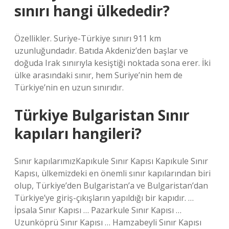
sınırı hangi ülkededir?
Özellikler. Suriye-Türkiye sınırı 911 km
uzunluğundadır. Batıda Akdeniz’den başlar ve
doğuda Irak sınırıyla kesiştiği noktada sona erer. İki
ülke arasındaki sınır, hem Suriye’nin hem de
Türkiye’nin en uzun sınırıdır.
Türkiye Bulgaristan Sınır
kapıları hangileri?
Sınır kapılarımızKapıkule Sınır Kapısı Kapıkule Sınır
Kapısı, ülkemizdeki en önemli sınır kapılarından biri
olup, Türkiye’den Bulgaristan’a ve Bulgaristan’dan
Türkiye’ye giriş-çıkışların yapıldığı bir kapıdır. …
İpsala Sınır Kapısı … Pazarkule Sınır Kapısı …
Uzunköprü Sınır Kapısı … Hamzabeyli Sınır Kapısı