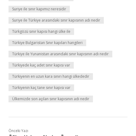
Suriye ile sınır kapımız neresidir
Suriye ile Türkiye arasındaki sınır kapısının adı nedir
Türkgözü sınır kapısı hangi ülke ile
Türkiye Bulgaristan Sınır kapıları hangileri
Türkiye ile Yunanistan arasındaki sınır kapısının adı nedir
Türkiyede kaç adet sınır kapısı var
Türkiyenin en uzun kara sınırı hangi ülkededir
Türkiyenin kaç tane sınır kapısı var
Ülkemizde son açılan sınır kapısının adı nedir
Önceki Yazı