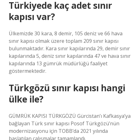
Türkiyede kaç adet sınır
kapısı var?
Ülkemizde 30 kara, 8 demir, 105 deniz ve 66 hava
sınır kapısı olmak üzere toplam 209 sınır kapısı
bulunmaktadır. Kara sınır kapılarında 29, demir sınır
kapılarında 5, deniz sınır kapılarında 47 ve hava sınır
kapılarında 13 gümrük müdürlüğü faaliyet
göstermektedir.
Türkgözü sınır kapısı hangi
ülke ile?
GÜMRÜK KAPISI TÜRKGÖZÜ Gürcistan’ı Kafkasya’ya
bağlayan Türk sınır kapısı Posof Türkgözü’nün
modernizasyonu için TOBB’da 2021 yılında
başlatılan çalışmalar tamamlandı.