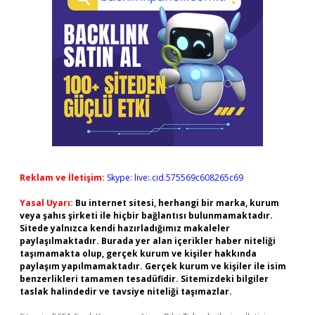
Reklam ve İletişim:
Skype: live:.cid.575569c608265c69
Yasal Uyarı:
Bu internet sitesi, herhangi bir marka, kurum
veya şahıs şirketi ile hiçbir bağlantısı bulunmamaktadır.
Sitede yalnızca kendi hazırladığımız makaleler
paylaşılmaktadır. Burada yer alan içerikler haber niteliği
taşımamakta olup, gerçek kurum ve kişiler hakkında
paylaşım yapılmamaktadır. Gerçek kurum ve kişiler ile isim
benzerlikleri tamamen tesadüfidir. Sitemizdeki bilgiler
taslak halindedir ve tavsiye niteliği taşımazlar.