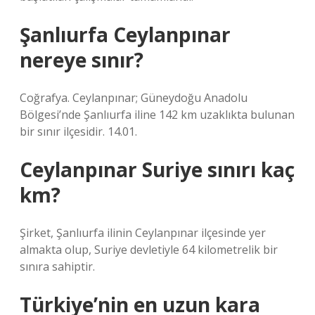
Şanlıurfa Ceylanpınar
nereye sınır?
Coğrafya. Ceylanpınar; Güneydoğu Anadolu
Bölgesi’nde Şanlıurfa iline 142 km uzaklıkta bulunan
bir sınır ilçesidir. 14.01.
Ceylanpınar Suriye sınırı kaç
km?
Şirket, Şanlıurfa ilinin Ceylanpınar ilçesinde yer
almakta olup, Suriye devletiyle 64 kilometrelik bir
sınıra sahiptir.
Türkiye’nin en uzun kara