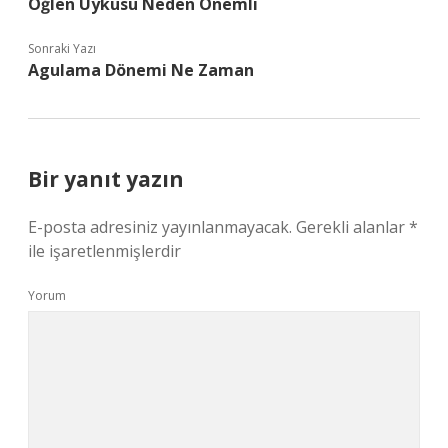
Öğlen Uykusu Neden Önemli
Sonraki Yazı
Agulama Dönemi Ne Zaman
Bir yanıt yazın
E-posta adresiniz yayınlanmayacak.
Gerekli alanlar
*
ile işaretlenmişlerdir
Yorum