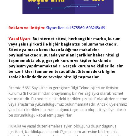
Reklam ve İletişim:
Skype: live:.cid.575569c608265c69
Yasal Uyarı:
Bu internet sitesi, herhangi bir marka, kurum
veya şahıs şirketi ile hiçbir bağlantısı bulunmamaktadır.
Sitede yalnızca kendi hazırladığımız makaleler
paylaşılmaktadır. Burada yer alan içerikler haber niteliği
taşımamakta olup, gerçek kurum ve kişiler hakkında
paylaşım yapılmamaktadır. Gerçek kurum ve kişiler ile isim
benzerlikleri tamamen tesadüfidir. Sitemizdeki bilgiler
taslak halindedir ve tavsiye niteliği taşımazlar.
Sitemiz, 5651 Sayılı Kanun gereğince Bilgi Teknolojileri ve İletişim
Kurumu (BTK) tarafından onaylanmış bir Yer Sağlayıcı olarak hizmet
vermektedir. Bu nedenle, sitedeki içerikleri proaktif olarak denetleme
veya araştırma yükümlülüğümüz bulunmamaktadır. Ancak, üyelerimiz
yazdıkları içeriklerin sorumluluğunu taşımakta olup, siteye üye olarak
bu sorumluluğu kabul etmiş sayılırlar.
Hukuka ve yasal düzenlemelere aykırı olduğunu düşündüğünüz
içerikleri,
backlinkpanelicomtr@gmail.com
adresine bildirmeniz