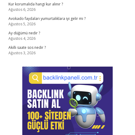
Kur korumalıda hangi kur alınır ?
Ağustos 6, 2026
Avokado faydaları yumurtalıklara iyi gelir mi ?
Ağustos 5, 2026
Ay düğümü nedir ?
Ağustos 4, 2026
Akıllı saate sos nedir ?
Ağustos 3, 2026