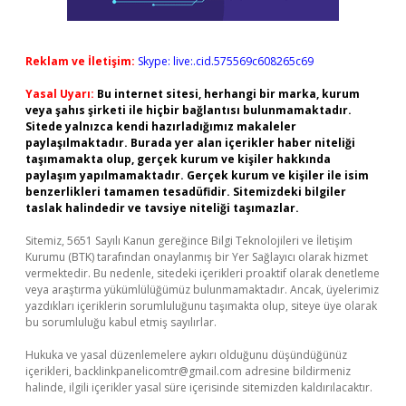
Reklam ve İletişim:
Skype: live:.cid.575569c608265c69
Yasal Uyarı:
Bu internet sitesi, herhangi bir marka, kurum
veya şahıs şirketi ile hiçbir bağlantısı bulunmamaktadır.
Sitede yalnızca kendi hazırladığımız makaleler
paylaşılmaktadır. Burada yer alan içerikler haber niteliği
taşımamakta olup, gerçek kurum ve kişiler hakkında
paylaşım yapılmamaktadır. Gerçek kurum ve kişiler ile isim
benzerlikleri tamamen tesadüfidir. Sitemizdeki bilgiler
taslak halindedir ve tavsiye niteliği taşımazlar.
Sitemiz, 5651 Sayılı Kanun gereğince Bilgi Teknolojileri ve İletişim
Kurumu (BTK) tarafından onaylanmış bir Yer Sağlayıcı olarak hizmet
vermektedir. Bu nedenle, sitedeki içerikleri proaktif olarak denetleme
veya araştırma yükümlülüğümüz bulunmamaktadır. Ancak, üyelerimiz
yazdıkları içeriklerin sorumluluğunu taşımakta olup, siteye üye olarak
bu sorumluluğu kabul etmiş sayılırlar.
Hukuka ve yasal düzenlemelere aykırı olduğunu düşündüğünüz
içerikleri,
backlinkpanelicomtr@gmail.com
adresine bildirmeniz
halinde, ilgili içerikler yasal süre içerisinde sitemizden kaldırılacaktır.