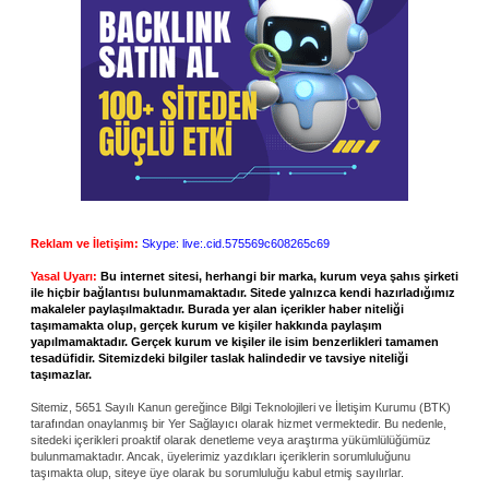
Reklam ve İletişim:
Skype: live:.cid.575569c608265c69
Yasal Uyarı:
Bu internet sitesi, herhangi bir marka, kurum veya şahıs şirketi
ile hiçbir bağlantısı bulunmamaktadır. Sitede yalnızca kendi hazırladığımız
makaleler paylaşılmaktadır. Burada yer alan içerikler haber niteliği
taşımamakta olup, gerçek kurum ve kişiler hakkında paylaşım
yapılmamaktadır. Gerçek kurum ve kişiler ile isim benzerlikleri tamamen
tesadüfidir. Sitemizdeki bilgiler taslak halindedir ve tavsiye niteliği
taşımazlar.
Sitemiz, 5651 Sayılı Kanun gereğince Bilgi Teknolojileri ve İletişim Kurumu (BTK)
tarafından onaylanmış bir Yer Sağlayıcı olarak hizmet vermektedir. Bu nedenle,
sitedeki içerikleri proaktif olarak denetleme veya araştırma yükümlülüğümüz
bulunmamaktadır. Ancak, üyelerimiz yazdıkları içeriklerin sorumluluğunu
taşımakta olup, siteye üye olarak bu sorumluluğu kabul etmiş sayılırlar.