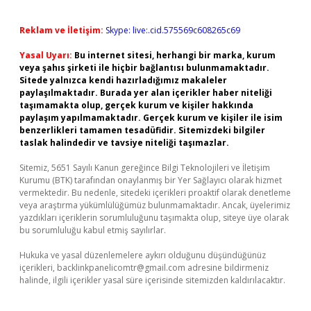
Reklam ve İletişim:
Skype: live:.cid.575569c608265c69
Yasal Uyarı:
Bu internet sitesi, herhangi bir marka, kurum
veya şahıs şirketi ile hiçbir bağlantısı bulunmamaktadır.
Sitede yalnızca kendi hazırladığımız makaleler
paylaşılmaktadır. Burada yer alan içerikler haber niteliği
taşımamakta olup, gerçek kurum ve kişiler hakkında
paylaşım yapılmamaktadır. Gerçek kurum ve kişiler ile isim
benzerlikleri tamamen tesadüfidir. Sitemizdeki bilgiler
taslak halindedir ve tavsiye niteliği taşımazlar.
Sitemiz, 5651 Sayılı Kanun gereğince Bilgi Teknolojileri ve İletişim
Kurumu (BTK) tarafından onaylanmış bir Yer Sağlayıcı olarak hizmet
vermektedir. Bu nedenle, sitedeki içerikleri proaktif olarak denetleme
veya araştırma yükümlülüğümüz bulunmamaktadır. Ancak, üyelerimiz
yazdıkları içeriklerin sorumluluğunu taşımakta olup, siteye üye olarak
bu sorumluluğu kabul etmiş sayılırlar.
Hukuka ve yasal düzenlemelere aykırı olduğunu düşündüğünüz
içerikleri,
backlinkpanelicomtr@gmail.com
adresine bildirmeniz
halinde, ilgili içerikler yasal süre içerisinde sitemizden kaldırılacaktır.