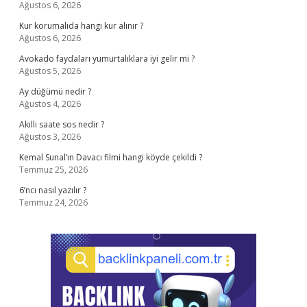
Ağustos 6, 2026
Kur korumalıda hangi kur alınır ?
Ağustos 6, 2026
Avokado faydaları yumurtalıklara iyi gelir mi ?
Ağustos 5, 2026
Ay düğümü nedir ?
Ağustos 4, 2026
Akıllı saate sos nedir ?
Ağustos 3, 2026
Kemal Sunal’ın Davacı filmi hangi köyde çekildi ?
Temmuz 25, 2026
6’ncı nasıl yazılır ?
Temmuz 24, 2026