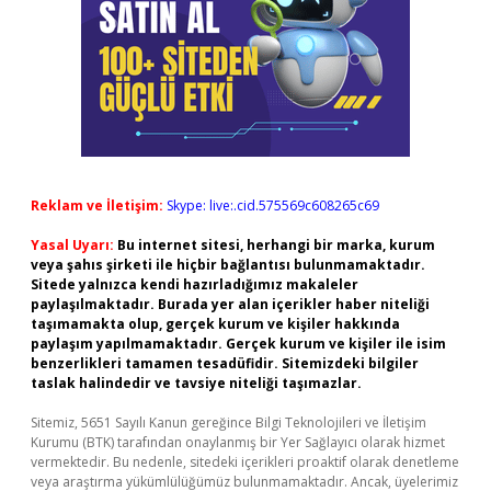
Reklam ve İletişim:
Skype: live:.cid.575569c608265c69
Yasal Uyarı:
Bu internet sitesi, herhangi bir marka, kurum
veya şahıs şirketi ile hiçbir bağlantısı bulunmamaktadır.
Sitede yalnızca kendi hazırladığımız makaleler
paylaşılmaktadır. Burada yer alan içerikler haber niteliği
taşımamakta olup, gerçek kurum ve kişiler hakkında
paylaşım yapılmamaktadır. Gerçek kurum ve kişiler ile isim
benzerlikleri tamamen tesadüfidir. Sitemizdeki bilgiler
taslak halindedir ve tavsiye niteliği taşımazlar.
Sitemiz, 5651 Sayılı Kanun gereğince Bilgi Teknolojileri ve İletişim
Kurumu (BTK) tarafından onaylanmış bir Yer Sağlayıcı olarak hizmet
vermektedir. Bu nedenle, sitedeki içerikleri proaktif olarak denetleme
veya araştırma yükümlülüğümüz bulunmamaktadır. Ancak, üyelerimiz