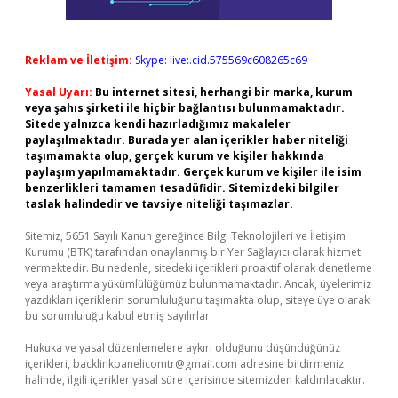
Reklam ve İletişim:
Skype: live:.cid.575569c608265c69
Yasal Uyarı:
Bu internet sitesi, herhangi bir marka, kurum
veya şahıs şirketi ile hiçbir bağlantısı bulunmamaktadır.
Sitede yalnızca kendi hazırladığımız makaleler
paylaşılmaktadır. Burada yer alan içerikler haber niteliği
taşımamakta olup, gerçek kurum ve kişiler hakkında
paylaşım yapılmamaktadır. Gerçek kurum ve kişiler ile isim
benzerlikleri tamamen tesadüfidir. Sitemizdeki bilgiler
taslak halindedir ve tavsiye niteliği taşımazlar.
Sitemiz, 5651 Sayılı Kanun gereğince Bilgi Teknolojileri ve İletişim
Kurumu (BTK) tarafından onaylanmış bir Yer Sağlayıcı olarak hizmet
vermektedir. Bu nedenle, sitedeki içerikleri proaktif olarak denetleme
veya araştırma yükümlülüğümüz bulunmamaktadır. Ancak, üyelerimiz
yazdıkları içeriklerin sorumluluğunu taşımakta olup, siteye üye olarak
bu sorumluluğu kabul etmiş sayılırlar.
Hukuka ve yasal düzenlemelere aykırı olduğunu düşündüğünüz
içerikleri,
backlinkpanelicomtr@gmail.com
adresine bildirmeniz
halinde, ilgili içerikler yasal süre içerisinde sitemizden kaldırılacaktır.