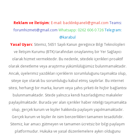
Reklam ve İletişim:
E-mail:
backlinkpaneli@gmail.com
Teams:
forumhizmeti@gmail.com
Whatsapp: 0262 606 0 726
Telegram:
@karabul
Yasal Uyarı:
Sitemiz, 5651 Sayılı Kanun gereğince Bilgi Teknolojileri
ve İletişim Kurumu (BTK) tarafından onaylanmış bir Yer Sağlayıcı
olarak hizmet vermektedir. Bu nedenle, sitedeki içerikleri proaktif
olarak denetleme veya araştırma yükümlülüğümüz bulunmamaktadır.
Ancak, üyelerimiz yazdıkları içeriklerin sorumluluğunu taşımakta olup,
siteye üye olarak bu sorumluluğu kabul etmiş sayılırlar. Bu internet
sitesi, herhangi bir marka, kurum veya şahıs şirketi ile hiçbir bağlantısı
bulunmamaktadır. Sitede yalnızca kendi hazırladığımız makaleler
paylaşılmaktadır. Burada yer alan içerikler haber niteliği taşımamakta
olup, gerçek kurum ve kişiler hakkında paylaşım yapılmamaktadır.
Gerçek kurum ve kişiler ile isim benzerlikleri tamamen tesadüfidir.
Sitemiz, kar amacı gütmeyen ve tamamen ücretsiz bir bilgi paylaşım
platformudur. Hukuka ve yasal düzenlemelere aykırı olduğunu