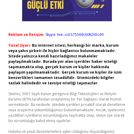
Reklam ve İletişim:
Skype: live:.cid.575569c608265c69
Yasal Uyarı:
Bu internet sitesi, herhangi bir marka, kurum
veya şahıs şirketi ile hiçbir bağlantısı bulunmamaktadır.
Sitede yalnızca kendi hazırladığımız makaleler
paylaşılmaktadır. Burada yer alan içerikler haber niteliği
taşımamakta olup, gerçek kurum ve kişiler hakkında
paylaşım yapılmamaktadır. Gerçek kurum ve kişiler ile isim
benzerlikleri tamamen tesadüfidir. Sitemizdeki bilgiler
taslak halindedir ve tavsiye niteliği taşımazlar.
Sitemiz, 5651 Sayılı Kanun gereğince Bilgi Teknolojileri ve İletişim
Kurumu (BTK) tarafından onaylanmış bir Yer Sağlayıcı olarak hizmet
vermektedir. Bu nedenle, sitedeki içerikleri proaktif olarak denetleme
veya araştırma yükümlülüğümüz bulunmamaktadır. Ancak, üyelerimiz
yazdıkları içeriklerin sorumluluğunu taşımakta olup, siteye üye olarak
bu sorumluluğu kabul etmiş sayılırlar.
Hukuka ve yasal düzenlemelere aykırı olduğunu düşündüğünüz