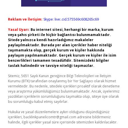
Reklam ve İletişim:
Skype: live:.cid.575569c608265c69
Yasal Uyarı:
Bu internet sitesi, herhangi bir marka, kurum
veya şahıs şirketi ile hiçbir bağlantısı bulunmamaktadır.
Sitede yalnızca kendi hazırladığımız makaleler
paylaşılmaktadır. Burada yer alan içerikler haber niteliği
taşımamakta olup, gerçek kurum ve kişiler hakkında
paylaşım yapılmamaktadır. Gerçek kurum ve kişiler ile isim
benzerlikleri tamamen tesadüfidir. Sitemizdeki bilgiler
taslak halindedir ve tavsiye niteliği taşımazlar.
Sitemiz, 5651 Sayılı Kanun gereğince Bilgi Teknolojileri ve İletişim
Kurumu (BTK) tarafından onaylanmış bir Yer Sağlayıcı olarak hizmet
vermektedir. Bu nedenle, sitedeki içerikleri proaktif olarak denetleme
veya araştırma yükümlülüğümüz bulunmamaktadır. Ancak, üyelerimiz
yazdıkları içeriklerin sorumluluğunu taşımakta olup, siteye üye olarak
bu sorumluluğu kabul etmiş sayılırlar.
Hukuka ve yasal düzenlemelere aykırı olduğunu düşündüğünüz
içerikleri,
backlinkpanelicomtr@gmail.com
adresine bildirmeniz
halinde, ilgili içerikler yasal süre içerisinde sitemizden kaldırılacaktır.