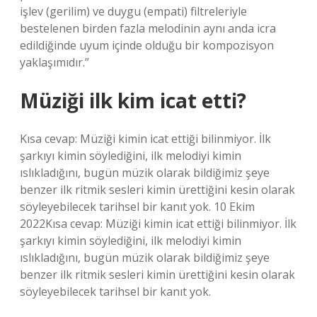
işlev (gerilim) ve duygu (empati) filtreleriyle
bestelenen birden fazla melodinin aynı anda icra
edildiğinde uyum içinde olduğu bir kompozisyon
yaklaşımıdır.”
Müziği ilk kim icat etti?
Kısa cevap: Müziği kimin icat ettiği bilinmiyor. İlk
şarkıyı kimin söylediğini, ilk melodiyi kimin
ıslıkladığını, bugün müzik olarak bildiğimiz şeye
benzer ilk ritmik sesleri kimin ürettiğini kesin olarak
söyleyebilecek tarihsel bir kanıt yok. 10 Ekim
2022Kısa cevap: Müziği kimin icat ettiği bilinmiyor. İlk
şarkıyı kimin söylediğini, ilk melodiyi kimin
ıslıkladığını, bugün müzik olarak bildiğimiz şeye
benzer ilk ritmik sesleri kimin ürettiğini kesin olarak
söyleyebilecek tarihsel bir kanıt yok.