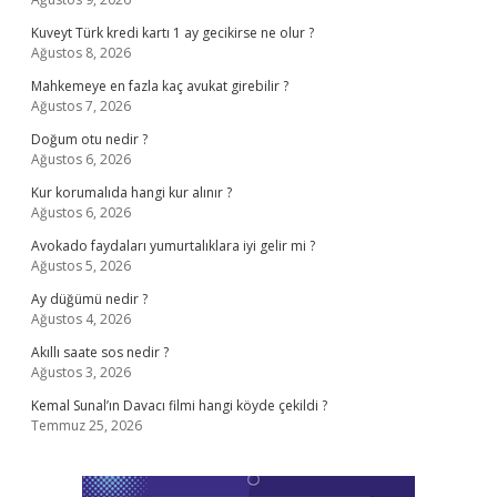
Kuveyt Türk kredi kartı 1 ay gecikirse ne olur ?
Ağustos 8, 2026
Mahkemeye en fazla kaç avukat girebilir ?
Ağustos 7, 2026
Doğum otu nedir ?
Ağustos 6, 2026
Kur korumalıda hangi kur alınır ?
Ağustos 6, 2026
Avokado faydaları yumurtalıklara iyi gelir mi ?
Ağustos 5, 2026
Ay düğümü nedir ?
Ağustos 4, 2026
Akıllı saate sos nedir ?
Ağustos 3, 2026
Kemal Sunal’ın Davacı filmi hangi köyde çekildi ?
Temmuz 25, 2026