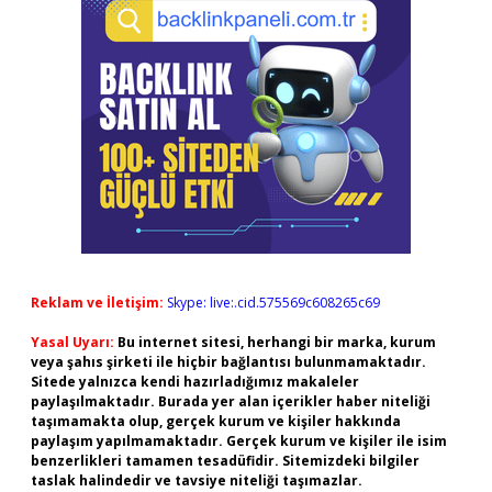
Reklam ve İletişim:
Skype: live:.cid.575569c608265c69
Yasal Uyarı:
Bu internet sitesi, herhangi bir marka, kurum
veya şahıs şirketi ile hiçbir bağlantısı bulunmamaktadır.
Sitede yalnızca kendi hazırladığımız makaleler
paylaşılmaktadır. Burada yer alan içerikler haber niteliği
taşımamakta olup, gerçek kurum ve kişiler hakkında
paylaşım yapılmamaktadır. Gerçek kurum ve kişiler ile isim
benzerlikleri tamamen tesadüfidir. Sitemizdeki bilgiler
taslak halindedir ve tavsiye niteliği taşımazlar.