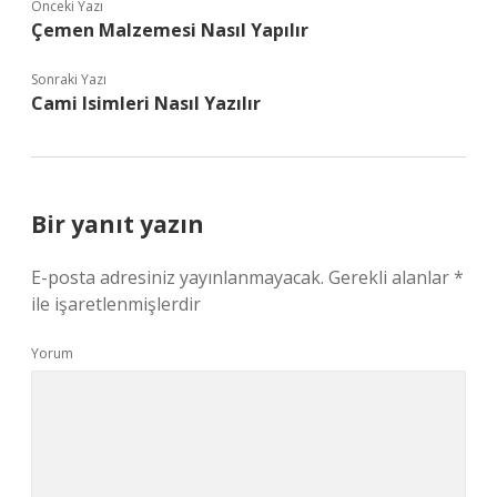
Önceki Yazı
Çemen Malzemesi Nasıl Yapılır
Sonraki Yazı
Cami Isimleri Nasıl Yazılır
Bir yanıt yazın
E-posta adresiniz yayınlanmayacak.
Gerekli alanlar
*
ile işaretlenmişlerdir
Yorum