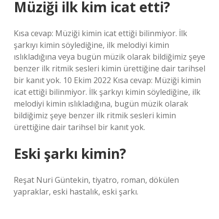
Müziği ilk kim icat etti?
Kısa cevap: Müziği kimin icat ettiği bilinmiyor. İlk
şarkıyı kimin söylediğine, ilk melodiyi kimin
ıslıkladığına veya bugün müzik olarak bildiğimiz şeye
benzer ilk ritmik sesleri kimin ürettiğine dair tarihsel
bir kanıt yok. 10 Ekim 2022 Kısa cevap: Müziği kimin
icat ettiği bilinmiyor. İlk şarkıyı kimin söylediğine, ilk
melodiyi kimin ıslıkladığına, bugün müzik olarak
bildiğimiz şeye benzer ilk ritmik sesleri kimin
ürettiğine dair tarihsel bir kanıt yok.
Eski şarkı kimin?
Reşat Nuri Güntekin, tiyatro, roman, dökülen
yapraklar, eski hastalık, eski şarkı.