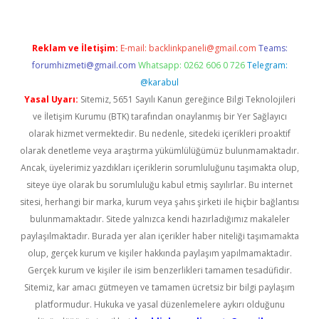
Reklam ve İletişim:
E-mail:
backlinkpaneli@gmail.com
Teams:
forumhizmeti@gmail.com
Whatsapp: 0262 606 0 726
Telegram:
@karabul
Yasal Uyarı:
Sitemiz, 5651 Sayılı Kanun gereğince Bilgi Teknolojileri
ve İletişim Kurumu (BTK) tarafından onaylanmış bir Yer Sağlayıcı
olarak hizmet vermektedir. Bu nedenle, sitedeki içerikleri proaktif
olarak denetleme veya araştırma yükümlülüğümüz bulunmamaktadır.
Ancak, üyelerimiz yazdıkları içeriklerin sorumluluğunu taşımakta olup,
siteye üye olarak bu sorumluluğu kabul etmiş sayılırlar. Bu internet
sitesi, herhangi bir marka, kurum veya şahıs şirketi ile hiçbir bağlantısı
bulunmamaktadır. Sitede yalnızca kendi hazırladığımız makaleler
paylaşılmaktadır. Burada yer alan içerikler haber niteliği taşımamakta
olup, gerçek kurum ve kişiler hakkında paylaşım yapılmamaktadır.
Gerçek kurum ve kişiler ile isim benzerlikleri tamamen tesadüfidir.
Sitemiz, kar amacı gütmeyen ve tamamen ücretsiz bir bilgi paylaşım
platformudur. Hukuka ve yasal düzenlemelere aykırı olduğunu