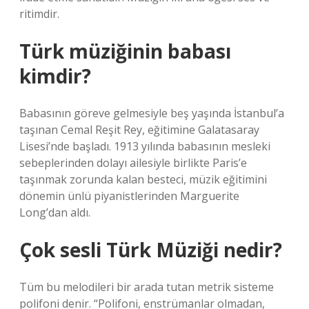
ritimdir.
Türk müziğinin babası
kimdir?
Babasının göreve gelmesiyle beş yaşında İstanbul’a
taşınan Cemal Reşit Rey, eğitimine Galatasaray
Lisesi’nde başladı. 1913 yılında babasının mesleki
sebeplerinden dolayı ailesiyle birlikte Paris’e
taşınmak zorunda kalan besteci, müzik eğitimini
dönemin ünlü piyanistlerinden Marguerite
Long’dan aldı.
Çok sesli Türk Müziği nedir?
Tüm bu melodileri bir arada tutan metrik sisteme
polifoni denir. “Polifoni, enstrümanlar olmadan,