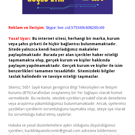
Reklam ve İletişim:
Skype: live:.cid.575569c608265c69
Yasal Uyarı:
Bu internet sitesi, herhangi bir marka, kurum
veya şahıs şirketi ile hiçbir bağlantısı bulunmamaktadır.
Sitede yalnızca kendi hazırladığımız makaleler
paylaşılmaktadır. Burada yer alan içerikler haber niteliği
taşımamakta olup, gerçek kurum ve kişiler hakkında
paylaşım yapılmamaktadır. Gerçek kurum ve kişiler ile isim
benzerlikleri tamamen tesadüfidir. Sitemizdeki bilgiler
taslak halindedir ve tavsiye niteliği taşımazlar.
Sitemiz, 5651 Sayılı Kanun gereğince Bilgi Teknolojileri ve İletişim
Kurumu (BTK) tarafından onaylanmış bir Yer Sağlayıcı olarak hizmet
vermektedir. Bu nedenle, sitedeki içerikleri proaktif olarak denetleme
veya araştırma yükümlülüğümüz bulunmamaktadır. Ancak, üyelerimiz
yazdıkları içeriklerin sorumluluğunu taşımakta olup, siteye üye olarak
bu sorumluluğu kabul etmiş sayılırlar.
Hukuka ve yasal düzenlemelere aykırı olduğunu düşündüğünüz
içerikleri,
backlinkpanelicomtr@gmail.com
adresine bildirmeniz