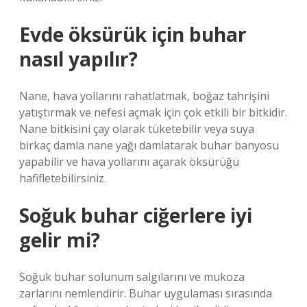
Evde öksürük için buhar
nasıl yapılır?
Nane, hava yollarını rahatlatmak, boğaz tahrişini
yatıştırmak ve nefesi açmak için çok etkili bir bitkidir.
Nane bitkisini çay olarak tüketebilir veya suya
birkaç damla nane yağı damlatarak buhar banyosu
yapabilir ve hava yollarını açarak öksürüğü
hafifletebilirsiniz.
Soğuk buhar ciğerlere iyi
gelir mi?
Soğuk buhar solunum salgılarını ve mukoza
zarlarını nemlendirir. Buhar uygulaması sırasında