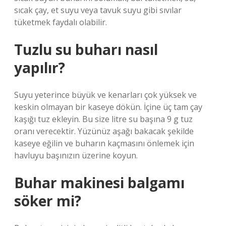
sıcak çay, et suyu veya tavuk suyu gibi sıvılar
tüketmek faydalı olabilir.
Tuzlu su buharı nasıl
yapılır?
Suyu yeterince büyük ve kenarları çok yüksek ve
keskin olmayan bir kaseye dökün. İçine üç tam çay
kaşığı tuz ekleyin. Bu size litre su başına 9 g tuz
oranı verecektir. Yüzünüz aşağı bakacak şekilde
kaseye eğilin ve buharın kaçmasını önlemek için
havluyu başınızın üzerine koyun.
Buhar makinesi balgamı
söker mi?