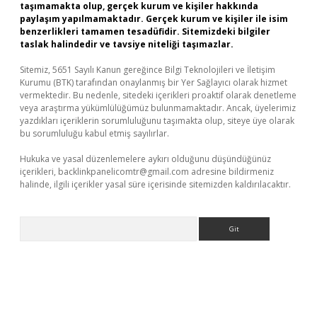
taşımamakta olup, gerçek kurum ve kişiler hakkında
paylaşım yapılmamaktadır. Gerçek kurum ve kişiler ile isim
benzerlikleri tamamen tesadüfidir. Sitemizdeki bilgiler
taslak halindedir ve tavsiye niteliği taşımazlar.
Sitemiz, 5651 Sayılı Kanun gereğince Bilgi Teknolojileri ve İletişim
Kurumu (BTK) tarafından onaylanmış bir Yer Sağlayıcı olarak hizmet
vermektedir. Bu nedenle, sitedeki içerikleri proaktif olarak denetleme
veya araştırma yükümlülüğümüz bulunmamaktadır. Ancak, üyelerimiz
yazdıkları içeriklerin sorumluluğunu taşımakta olup, siteye üye olarak
bu sorumluluğu kabul etmiş sayılırlar.
Hukuka ve yasal düzenlemelere aykırı olduğunu düşündüğünüz
içerikleri,
backlinkpanelicomtr@gmail.com
adresine bildirmeniz
halinde, ilgili içerikler yasal süre içerisinde sitemizden kaldırılacaktır.
Arama