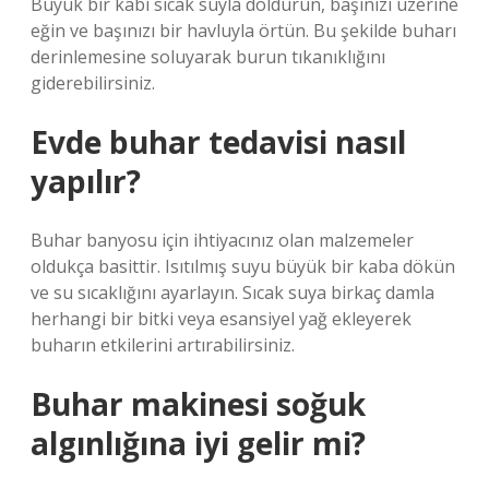
Büyük bir kabı sıcak suyla doldurun, başınızı üzerine
eğin ve başınızı bir havluyla örtün. Bu şekilde buharı
derinlemesine soluyarak burun tıkanıklığını
giderebilirsiniz.
Evde buhar tedavisi nasıl
yapılır?
Buhar banyosu için ihtiyacınız olan malzemeler
oldukça basittir. Isıtılmış suyu büyük bir kaba dökün
ve su sıcaklığını ayarlayın. Sıcak suya birkaç damla
herhangi bir bitki veya esansiyel yağ ekleyerek
buharın etkilerini artırabilirsiniz.
Buhar makinesi soğuk
algınlığına iyi gelir mi?