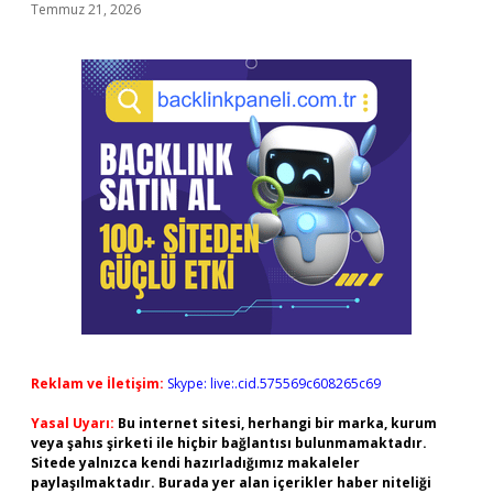
Temmuz 21, 2026
Reklam ve İletişim:
Skype: live:.cid.575569c608265c69
Yasal Uyarı:
Bu internet sitesi, herhangi bir marka, kurum
veya şahıs şirketi ile hiçbir bağlantısı bulunmamaktadır.
Sitede yalnızca kendi hazırladığımız makaleler
paylaşılmaktadır. Burada yer alan içerikler haber niteliği