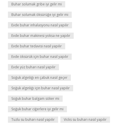
Buhar solumak gribe iyi gelir mi
Buhar solumak öksürüğe iyi gelir mi
Evde buhar inhalasyonu nasıl yapılır
Evde buhar makinesi yoksa ne yapılır
Evde buhar tedavisi nasıl yapılır
Evde öksürük için buhar nasıl yapılır
Evde yüz buharı nasıl yapılır
Soğuk algınlığı en çabuk nasıl geçer
Soğuk algınlığı için buhar nasıl yapılır
Soğuk buhar balgam söker mi
Soğuk buhar ciğerlere iyi gelir mi
Tuzlu su buharı nasıl yapılır
Vicks su buharı nasıl yapılır