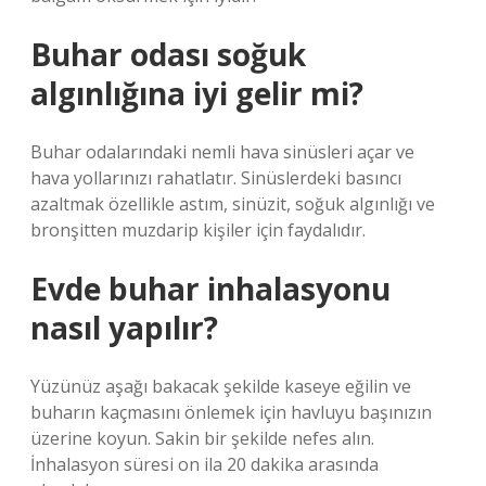
Buhar odası soğuk
algınlığına iyi gelir mi?
Buhar odalarındaki nemli hava sinüsleri açar ve
hava yollarınızı rahatlatır. Sinüslerdeki basıncı
azaltmak özellikle astım, sinüzit, soğuk algınlığı ve
bronşitten muzdarip kişiler için faydalıdır.
Evde buhar inhalasyonu
nasıl yapılır?
Yüzünüz aşağı bakacak şekilde kaseye eğilin ve
buharın kaçmasını önlemek için havluyu başınızın
üzerine koyun. Sakin bir şekilde nefes alın.
İnhalasyon süresi on ila 20 dakika arasında