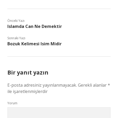
Önceki Yazı
Islamda Can Ne Demektir
Sonraki Yazı
Bozuk Kelimesi Isim Midir
Bir yanıt yazın
E-posta adresiniz yayınlanmayacak.
Gerekli alanlar
*
ile işaretlenmişlerdir
Yorum