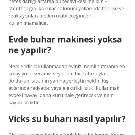
nefes darlığı artarsa ​​bu tedavi kesilmelidir. –
Menthol gibi kokular solunum yollarında tahrişe ve
reaksiyonlara neden olabileceğinden
kullanılmamalıdır.
Evde buhar makinesi yoksa
ne yapılır?
Nemlendirici kullanmadan evinizi nemli tutmanın en
kolay yolu, seramik veya cam bir kabı suyla
doldurup ısıtıcının yanına yerleştirmektir. Kış
aylarında radyatör veya elektrikli ısıtıcı kullanmak,
evdeki havayı daha kuru hale getirecek ve nem
kaybolacaktır.
Vicks su buharı nasıl yapılır?