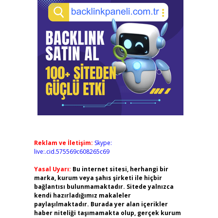
Reklam ve İletişim:
Skype:
live:.cid.575569c608265c69
Yasal Uyarı:
Bu internet sitesi, herhangi bir
marka, kurum veya şahıs şirketi ile hiçbir
bağlantısı bulunmamaktadır. Sitede yalnızca
kendi hazırladığımız makaleler
paylaşılmaktadır. Burada yer alan içerikler
haber niteliği taşımamakta olup, gerçek kurum