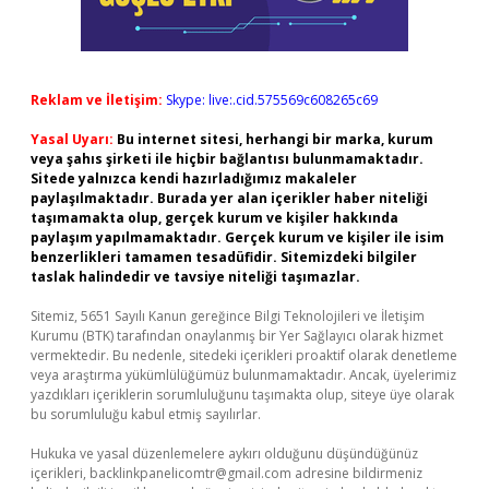
Reklam ve İletişim:
Skype: live:.cid.575569c608265c69
Yasal Uyarı:
Bu internet sitesi, herhangi bir marka, kurum
veya şahıs şirketi ile hiçbir bağlantısı bulunmamaktadır.
Sitede yalnızca kendi hazırladığımız makaleler
paylaşılmaktadır. Burada yer alan içerikler haber niteliği
taşımamakta olup, gerçek kurum ve kişiler hakkında
paylaşım yapılmamaktadır. Gerçek kurum ve kişiler ile isim
benzerlikleri tamamen tesadüfidir. Sitemizdeki bilgiler
taslak halindedir ve tavsiye niteliği taşımazlar.
Sitemiz, 5651 Sayılı Kanun gereğince Bilgi Teknolojileri ve İletişim
Kurumu (BTK) tarafından onaylanmış bir Yer Sağlayıcı olarak hizmet
vermektedir. Bu nedenle, sitedeki içerikleri proaktif olarak denetleme
veya araştırma yükümlülüğümüz bulunmamaktadır. Ancak, üyelerimiz
yazdıkları içeriklerin sorumluluğunu taşımakta olup, siteye üye olarak
bu sorumluluğu kabul etmiş sayılırlar.
Hukuka ve yasal düzenlemelere aykırı olduğunu düşündüğünüz
içerikleri,
backlinkpanelicomtr@gmail.com
adresine bildirmeniz