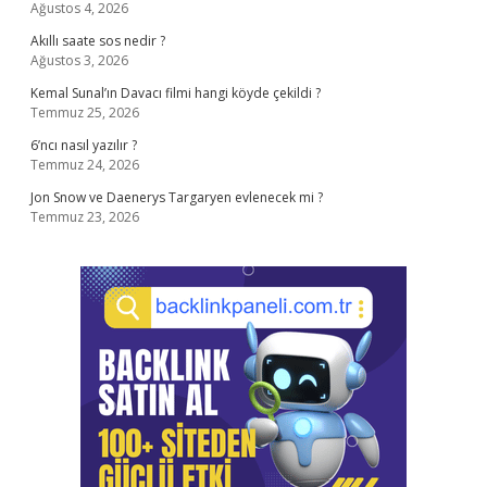
Ağustos 4, 2026
Akıllı saate sos nedir ?
Ağustos 3, 2026
Kemal Sunal’ın Davacı filmi hangi köyde çekildi ?
Temmuz 25, 2026
6’ncı nasıl yazılır ?
Temmuz 24, 2026
Jon Snow ve Daenerys Targaryen evlenecek mi ?
Temmuz 23, 2026