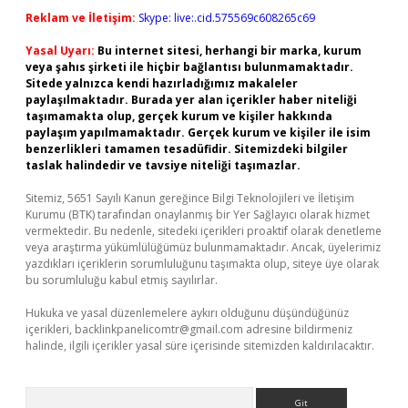
Reklam ve İletişim:
Skype: live:.cid.575569c608265c69
Yasal Uyarı:
Bu internet sitesi, herhangi bir marka, kurum
veya şahıs şirketi ile hiçbir bağlantısı bulunmamaktadır.
Sitede yalnızca kendi hazırladığımız makaleler
paylaşılmaktadır. Burada yer alan içerikler haber niteliği
taşımamakta olup, gerçek kurum ve kişiler hakkında
paylaşım yapılmamaktadır. Gerçek kurum ve kişiler ile isim
benzerlikleri tamamen tesadüfidir. Sitemizdeki bilgiler
taslak halindedir ve tavsiye niteliği taşımazlar.
Sitemiz, 5651 Sayılı Kanun gereğince Bilgi Teknolojileri ve İletişim
Kurumu (BTK) tarafından onaylanmış bir Yer Sağlayıcı olarak hizmet
vermektedir. Bu nedenle, sitedeki içerikleri proaktif olarak denetleme
veya araştırma yükümlülüğümüz bulunmamaktadır. Ancak, üyelerimiz
yazdıkları içeriklerin sorumluluğunu taşımakta olup, siteye üye olarak
bu sorumluluğu kabul etmiş sayılırlar.
Hukuka ve yasal düzenlemelere aykırı olduğunu düşündüğünüz
içerikleri,
backlinkpanelicomtr@gmail.com
adresine bildirmeniz
halinde, ilgili içerikler yasal süre içerisinde sitemizden kaldırılacaktır.
Arama