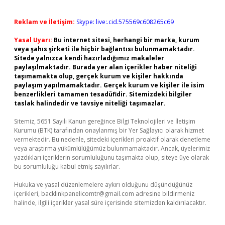
Reklam ve İletişim:
Skype: live:.cid.575569c608265c69
Yasal Uyarı:
Bu internet sitesi, herhangi bir marka, kurum
veya şahıs şirketi ile hiçbir bağlantısı bulunmamaktadır.
Sitede yalnızca kendi hazırladığımız makaleler
paylaşılmaktadır. Burada yer alan içerikler haber niteliği
taşımamakta olup, gerçek kurum ve kişiler hakkında
paylaşım yapılmamaktadır. Gerçek kurum ve kişiler ile isim
benzerlikleri tamamen tesadüfidir. Sitemizdeki bilgiler
taslak halindedir ve tavsiye niteliği taşımazlar.
Sitemiz, 5651 Sayılı Kanun gereğince Bilgi Teknolojileri ve İletişim
Kurumu (BTK) tarafından onaylanmış bir Yer Sağlayıcı olarak hizmet
vermektedir. Bu nedenle, sitedeki içerikleri proaktif olarak denetleme
veya araştırma yükümlülüğümüz bulunmamaktadır. Ancak, üyelerimiz
yazdıkları içeriklerin sorumluluğunu taşımakta olup, siteye üye olarak
bu sorumluluğu kabul etmiş sayılırlar.
Hukuka ve yasal düzenlemelere aykırı olduğunu düşündüğünüz
içerikleri,
backlinkpanelicomtr@gmail.com
adresine bildirmeniz
halinde, ilgili içerikler yasal süre içerisinde sitemizden kaldırılacaktır.