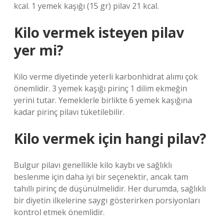
kcal. 1 yemek kaşığı (15 gr) pilav 21 kcal.
Kilo vermek isteyen pilav
yer mi?
Kilo verme diyetinde yeterli karbonhidrat alımı çok
önemlidir. 3 yemek kaşığı pirinç 1 dilim ekmeğin
yerini tutar. Yemeklerle birlikte 6 yemek kaşığına
kadar pirinç pilavı tüketilebilir.
Kilo vermek için hangi pilav?
Bulgur pilavı genellikle kilo kaybı ve sağlıklı
beslenme için daha iyi bir seçenektir, ancak tam
tahıllı pirinç de düşünülmelidir. Her durumda, sağlıklı
bir diyetin ilkelerine saygı gösterirken porsiyonları
kontrol etmek önemlidir.