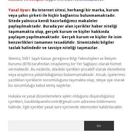
Yasal Uyarı:
Bu internet sitesi, herhangi bir marka, kurum
veya şahıs şirketi ile hiçbir bağlantısı bulunmamaktadır.
Sitede yalnızca kendi hazırladığımız makaleler
paylaşılmaktadır. Burada yer alan içerikler haber niteliği
taşımamakta olup, gerçek kurum ve kişiler hakkında
paylaşım yapılmamaktadır. Gerçek kurum ve kişiler ile isim
benzerlikleri tamamen tesadüfidir. Sitemizdeki bilgiler
taslak halindedir ve tavsiye niteliği taşımazlar.
Sitemiz, 5651 Sayılı Kanun gereğince Bilgi Teknolojileri ve İletişim
Kurumu (BTK) tarafından onaylanmış bir Yer Sağlayıcı olarak hizmet
vermektedir. Bu nedenle, sitedeki içerikleri proaktif olarak denetleme
veya araştırma yükümlülüğümüz bulunmamaktadır. Ancak, üyelerimiz
yazdıkları içeriklerin sorumluluğunu taşımakta olup, siteye üye olarak
bu sorumluluğu kabul etmiş sayılırlar.
Hukuka ve yasal düzenlemelere aykırı olduğunu düşündüğünüz
içerikleri,
backlinkpanelicomtr@gmail.com
adresine bildirmeniz
halinde, ilgili içerikler yasal süre içerisinde sitemizden kaldırılacaktır.
Arama