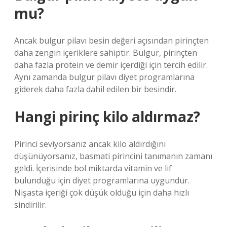
mu?
Ancak bulgur pilavı besin değeri açısından pirinçten
daha zengin içeriklere sahiptir. Bulgur, pirinçten
daha fazla protein ve demir içerdiği için tercih edilir.
Aynı zamanda bulgur pilavı diyet programlarına
giderek daha fazla dahil edilen bir besindir.
Hangi pirinç kilo aldırmaz?
Pirinci seviyorsanız ancak kilo aldırdığını
düşünüyorsanız, basmati pirincini tanımanın zamanı
geldi. İçerisinde bol miktarda vitamin ve lif
bulunduğu için diyet programlarına uygundur.
Nişasta içeriği çok düşük olduğu için daha hızlı
sindirilir.