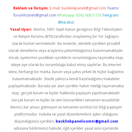
Reklam ve İletişim:
E-mail:
backlinkpaneli@gmail.com
Teams:
forumhizmeti@gmail.com
Whatsapp: 0262 606 0 726
Telegram:
@karabul
Yasal Uyarı:
Sitemiz, 5651 Sayılı Kanun gereğince Bilgi Teknolojileri
ve İletişim Kurumu (BTK) tarafından onaylanmış bir Yer Sağlayıcı
olarak hizmet vermektedir. Bu nedenle, sitedeki içerikleri proaktif
olarak denetleme veya araştırma yükümlülüğümüz bulunmamaktadır.
Ancak, üyelerimiz yazdıkları içeriklerin sorumluluğunu taşımakta olup,
siteye üye olarak bu sorumluluğu kabul etmiş sayılırlar. Bu internet
sitesi, herhangi bir marka, kurum veya şahıs şirketi ile hiçbir bağlantısı
bulunmamaktadır. Sitede yalnızca kendi hazırladığımız makaleler
paylaşılmaktadır. Burada yer alan içerikler haber niteliği taşımamakta
olup, gerçek kurum ve kişiler hakkında paylaşım yapılmamaktadır.
Gerçek kurum ve kişiler ile isim benzerlikleri tamamen tesadüfidir.
Sitemiz, kar amacı gütmeyen ve tamamen ücretsiz bir bilgi paylaşım
platformudur. Hukuka ve yasal düzenlemelere aykırı olduğunu
düşündüğünüz içerikleri,
backlinkpanelicomtr@gmail.com
adresine bildirmeniz halinde, ilgili içerikler yasal süre içerisinde