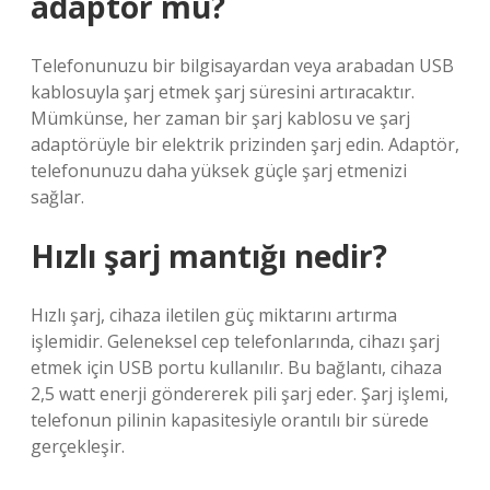
adaptör mü?
Telefonunuzu bir bilgisayardan veya arabadan USB
kablosuyla şarj etmek şarj süresini artıracaktır.
Mümkünse, her zaman bir şarj kablosu ve şarj
adaptörüyle bir elektrik prizinden şarj edin. Adaptör,
telefonunuzu daha yüksek güçle şarj etmenizi
sağlar.
Hızlı şarj mantığı nedir?
Hızlı şarj, cihaza iletilen güç miktarını artırma
işlemidir. Geleneksel cep telefonlarında, cihazı şarj
etmek için USB portu kullanılır. Bu bağlantı, cihaza
2,5 watt enerji göndererek pili şarj eder. Şarj işlemi,
telefonun pilinin kapasitesiyle orantılı bir sürede
gerçekleşir.