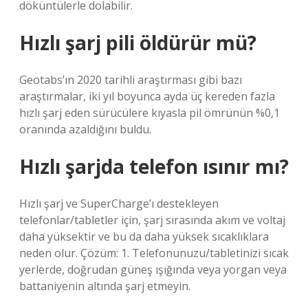
döküntülerle dolabilir.
Hızlı şarj pili öldürür mü?
Geotabs’ın 2020 tarihli araştırması gibi bazı
araştırmalar, iki yıl boyunca ayda üç kereden fazla
hızlı şarj eden sürücülere kıyasla pil ömrünün %0,1
oranında azaldığını buldu.
Hızlı şarjda telefon ısınır mı?
Hızlı şarj ve SuperCharge’ı destekleyen
telefonlar/tabletler için, şarj sırasında akım ve voltaj
daha yüksektir ve bu da daha yüksek sıcaklıklara
neden olur. Çözüm: 1. Telefonunuzu/tabletinizi sıcak
yerlerde, doğrudan güneş ışığında veya yorgan veya
battaniyenin altında şarj etmeyin.