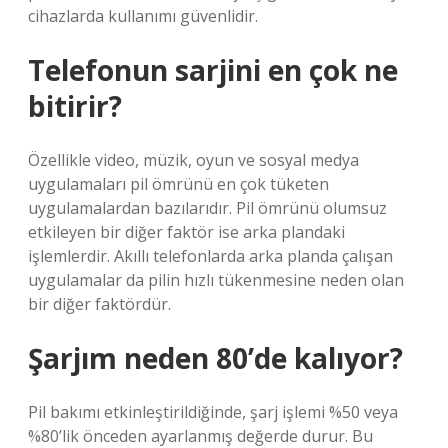
cihazlarda kullanımı güvenlidir.
Telefonun sarjini en çok ne
bitirir?
Özellikle video, müzik, oyun ve sosyal medya
uygulamaları pil ömrünü en çok tüketen
uygulamalardan bazılarıdır. Pil ömrünü olumsuz
etkileyen bir diğer faktör ise arka plandaki
işlemlerdir. Akıllı telefonlarda arka planda çalışan
uygulamalar da pilin hızlı tükenmesine neden olan
bir diğer faktördür.
Şarjım neden 80’de kalıyor?
Pil bakımı etkinleştirildiğinde, şarj işlemi %50 veya
%80’lik önceden ayarlanmış değerde durur. Bu