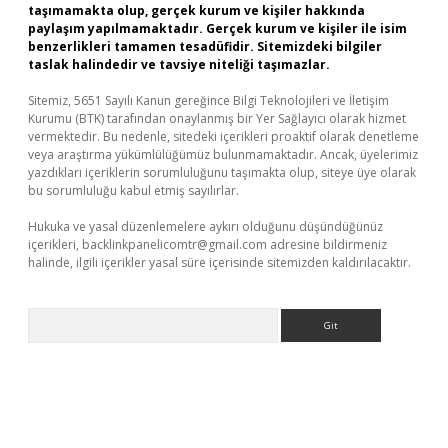
taşımamakta olup, gerçek kurum ve kişiler hakkında
paylaşım yapılmamaktadır. Gerçek kurum ve kişiler ile isim
benzerlikleri tamamen tesadüfidir. Sitemizdeki bilgiler
taslak halindedir ve tavsiye niteliği taşımazlar.
Sitemiz, 5651 Sayılı Kanun gereğince Bilgi Teknolojileri ve İletişim
Kurumu (BTK) tarafından onaylanmış bir Yer Sağlayıcı olarak hizmet
vermektedir. Bu nedenle, sitedeki içerikleri proaktif olarak denetleme
veya araştırma yükümlülüğümüz bulunmamaktadır. Ancak, üyelerimiz
yazdıkları içeriklerin sorumluluğunu taşımakta olup, siteye üye olarak
bu sorumluluğu kabul etmiş sayılırlar.
Hukuka ve yasal düzenlemelere aykırı olduğunu düşündüğünüz
içerikleri,
backlinkpanelicomtr@gmail.com
adresine bildirmeniz
halinde, ilgili içerikler yasal süre içerisinde sitemizden kaldırılacaktır.
Arama