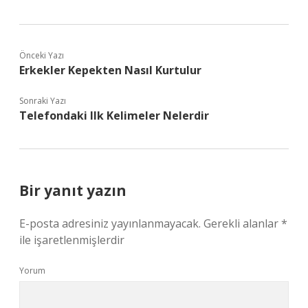
Önceki Yazı
Erkekler Kepekten Nasıl Kurtulur
Sonraki Yazı
Telefondaki Ilk Kelimeler Nelerdir
Bir yanıt yazın
E-posta adresiniz yayınlanmayacak.
Gerekli alanlar
*
ile işaretlenmişlerdir
Yorum