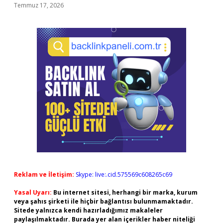
Temmuz 17, 2026
Reklam ve İletişim:
Skype: live:.cid.575569c608265c69
Yasal Uyarı:
Bu internet sitesi, herhangi bir marka, kurum
veya şahıs şirketi ile hiçbir bağlantısı bulunmamaktadır.
Sitede yalnızca kendi hazırladığımız makaleler
paylaşılmaktadır. Burada yer alan içerikler haber niteliği