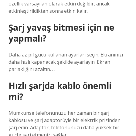
özellik varsayılan olarak etkin değildir, ancak
etkinleştirildikten sonra etkin kalır.
Şarj yavaş bitmesi için ne
yapmalı?
Daha az pil gücü kullanan ayarları seçin. Ekranınızı
daha hızlı kapanacak şekilde ayarlayın. Ekran
parlaklığını azaltın. . .
Hızlı şarjda kablo önemli
mi?
Mümkünse telefonunuzu her zaman bir şarj
kablosu ve şarj adaptörüyle bir elektrik prizinden
şarj edin. Adaptör, telefonunuzu daha yüksek bir
güçte şarj etmenizi sağlar.