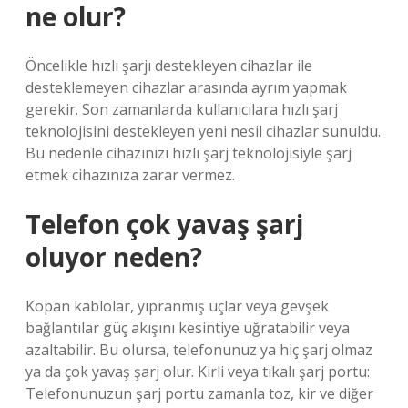
ne olur?
Öncelikle hızlı şarjı destekleyen cihazlar ile
desteklemeyen cihazlar arasında ayrım yapmak
gerekir. Son zamanlarda kullanıcılara hızlı şarj
teknolojisini destekleyen yeni nesil cihazlar sunuldu.
Bu nedenle cihazınızı hızlı şarj teknolojisiyle şarj
etmek cihazınıza zarar vermez.
Telefon çok yavaş şarj
oluyor neden?
Kopan kablolar, yıpranmış uçlar veya gevşek
bağlantılar güç akışını kesintiye uğratabilir veya
azaltabilir. Bu olursa, telefonunuz ya hiç şarj olmaz
ya da çok yavaş şarj olur. Kirli veya tıkalı şarj portu:
Telefonunuzun şarj portu zamanla toz, kir ve diğer