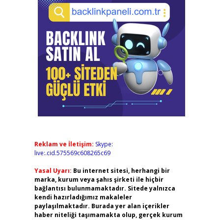
Reklam ve İletişim:
Skype:
live:.cid.575569c608265c69
Yasal Uyarı:
Bu internet sitesi, herhangi bir
marka, kurum veya şahıs şirketi ile hiçbir
bağlantısı bulunmamaktadır. Sitede yalnızca
kendi hazırladığımız makaleler
paylaşılmaktadır. Burada yer alan içerikler
haber niteliği taşımamakta olup, gerçek kurum