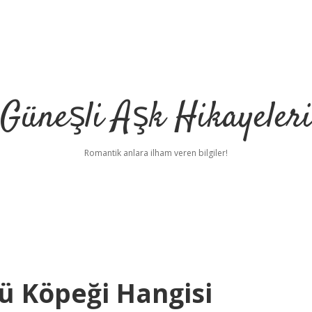
Güneşli Aşk Hikayeler
Romantik anlara ilham veren bilgiler!
ü Köpeği Hangisi