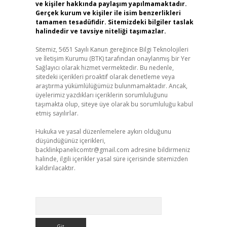
ve kişiler hakkında paylaşım yapılmamaktadır.
Gerçek kurum ve kişiler ile isim benzerlikleri
tamamen tesadüfidir. Sitemizdeki bilgiler taslak
halindedir ve tavsiye niteliği taşımazlar.
Sitemiz, 5651 Sayılı Kanun gereğince Bilgi Teknolojileri
ve İletişim Kurumu (BTK) tarafından onaylanmış bir Yer
Sağlayıcı olarak hizmet vermektedir. Bu nedenle,
sitedeki içerikleri proaktif olarak denetleme veya
araştırma yükümlülüğümüz bulunmamaktadır. Ancak,
üyelerimiz yazdıkları içeriklerin sorumluluğunu
taşımakta olup, siteye üye olarak bu sorumluluğu kabul
etmiş sayılırlar.
Hukuka ve yasal düzenlemelere aykırı olduğunu
düşündüğünüz içerikleri,
backlinkpanelicomtr@gmail.com
adresine bildirmeniz
halinde, ilgili içerikler yasal süre içerisinde sitemizden
kaldırılacaktır.
Arama