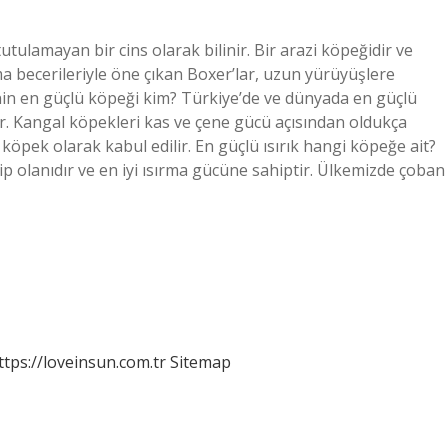
ulamayan bir cins olarak bilinir. Bir arazi köpeğidir ve
a becerileriyle öne çıkan Boxer’lar, uzun yürüyüşlere
e’nin en güçlü köpeği kim? Türkiye’de ve dünyada en güçlü
ır. Kangal köpekleri kas ve çene gücü açısından oldukça
öpek olarak kabul edilir. En güçlü ısırık hangi köpeğe ait?
p olanıdır ve en iyi ısırma gücüne sahiptir. Ülkemizde çoban
ttps://loveinsun.com.tr
Sitemap