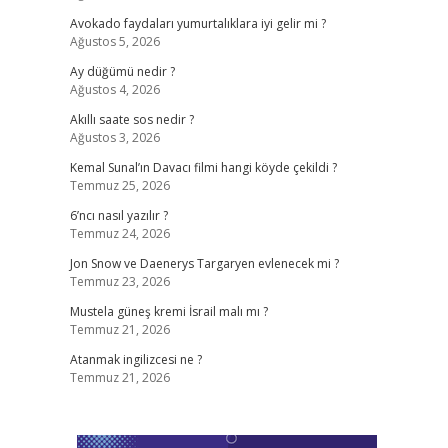
Avokado faydaları yumurtalıklara iyi gelir mi ?
Ağustos 5, 2026
Ay düğümü nedir ?
Ağustos 4, 2026
Akıllı saate sos nedir ?
Ağustos 3, 2026
Kemal Sunal’ın Davacı filmi hangi köyde çekildi ?
Temmuz 25, 2026
6’ncı nasıl yazılır ?
Temmuz 24, 2026
Jon Snow ve Daenerys Targaryen evlenecek mi ?
Temmuz 23, 2026
Mustela güneş kremi İsrail malı mı ?
Temmuz 21, 2026
Atanmak ingilizcesi ne ?
Temmuz 21, 2026