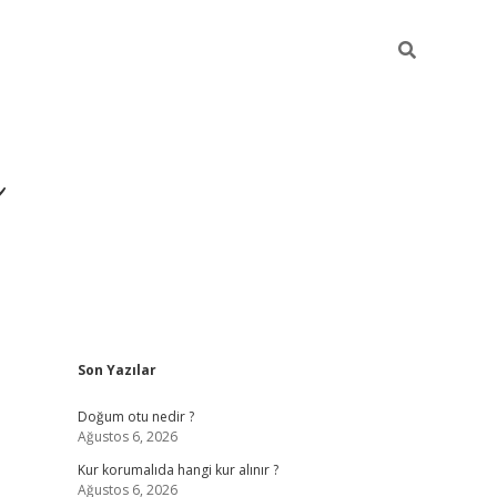
i
Sidebar
Son Yazılar
betci
vdcasino giriş
ilbet casino
ilbet yeni giriş
B
Doğum otu nedir ?
Ağustos 6, 2026
Kur korumalıda hangi kur alınır ?
Ağustos 6, 2026