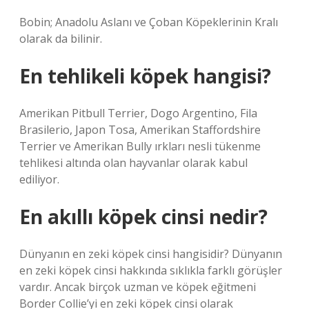
Bobin; Anadolu Aslanı ve Çoban Köpeklerinin Kralı
olarak da bilinir.
En tehlikeli köpek hangisi?
Amerikan Pitbull Terrier, Dogo Argentino, Fila
Brasilerio, Japon Tosa, Amerikan Staffordshire
Terrier ve Amerikan Bully ırkları nesli tükenme
tehlikesi altında olan hayvanlar olarak kabul
ediliyor.
En akıllı köpek cinsi nedir?
Dünyanın en zeki köpek cinsi hangisidir? Dünyanın
en zeki köpek cinsi hakkında sıklıkla farklı görüşler
vardır. Ancak birçok uzman ve köpek eğitmeni
Border Collie’yi en zeki köpek cinsi olarak