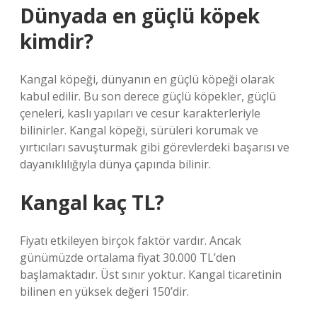
Dünyada en güçlü köpek
kimdir?
Kangal köpeği, dünyanın en güçlü köpeği olarak
kabul edilir. Bu son derece güçlü köpekler, güçlü
çeneleri, kaslı yapıları ve cesur karakterleriyle
bilinirler. Kangal köpeği, sürüleri korumak ve
yırtıcıları savuşturmak gibi görevlerdeki başarısı ve
dayanıklılığıyla dünya çapında bilinir.
Kangal kaç TL?
Fiyatı etkileyen birçok faktör vardır. Ancak
günümüzde ortalama fiyat 30.000 TL’den
başlamaktadır. Üst sınır yoktur. Kangal ticaretinin
bilinen en yüksek değeri 150’dir.