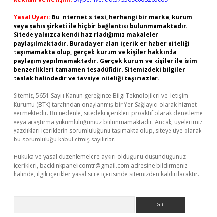
Yasal Uyarı:
Bu internet sitesi, herhangi bir marka, kurum
veya şahıs şirketi ile hiçbir bağlantısı bulunmamaktadır.
Sitede yalnızca kendi hazırladığımız makaleler
paylaşılmaktadır. Burada yer alan içerikler haber niteliği
taşımamakta olup, gerçek kurum ve kişiler hakkında
paylaşım yapılmamaktadır. Gerçek kurum ve kişiler ile isim
benzerlikleri tamamen tesadüfidir. Sitemizdeki bilgiler
taslak halindedir ve tavsiye niteliği taşımazlar.
Sitemiz, 5651 Sayılı Kanun gereğince Bilgi Teknolojileri ve İletişim
Kurumu (BTK) tarafından onaylanmış bir Yer Sağlayıcı olarak hizmet
vermektedir. Bu nedenle, sitedeki içerikleri proaktif olarak denetleme
veya araştırma yükümlülüğümüz bulunmamaktadır. Ancak, üyelerimiz
yazdıkları içeriklerin sorumluluğunu taşımakta olup, siteye üye olarak
bu sorumluluğu kabul etmiş sayılırlar.
Hukuka ve yasal düzenlemelere aykırı olduğunu düşündüğünüz
içerikleri,
backlinkpanelicomtr@gmail.com
adresine bildirmeniz
halinde, ilgili içerikler yasal süre içerisinde sitemizden kaldırılacaktır.
Arama