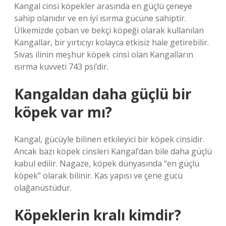
Kangal cinsi köpekler arasında en güçlü çeneye
sahip olanıdır ve en iyi ısırma gücüne sahiptir.
Ülkemizde çoban ve bekçi köpeği olarak kullanılan
Kangallar, bir yırtıcıyı kolayca etkisiz hale getirebilir.
Sivas ilinin meşhur köpek cinsi olan Kangalların
ısırma kuvveti 743 psi’dir.
Kangaldan daha güçlü bir
köpek var mı?
Kangal, gücüyle bilinen etkileyici bir köpek cinsidir.
Ancak bazı köpek cinsleri Kangal’dan bile daha güçlü
kabul edilir. Nagaze, köpek dünyasında “en güçlü
köpek” olarak bilinir. Kas yapısı ve çene gücü
olağanüstüdür.
Köpeklerin kralı kimdir?