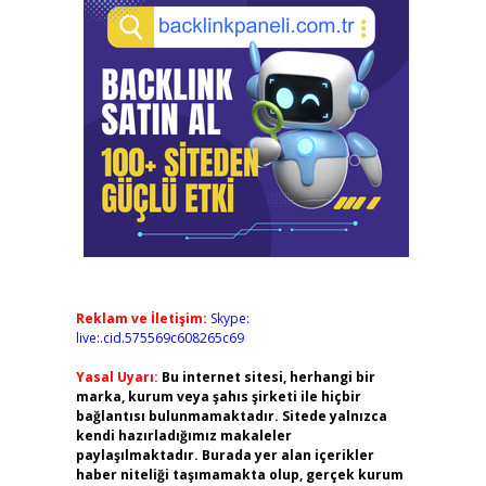
Reklam ve İletişim:
Skype:
live:.cid.575569c608265c69
Yasal Uyarı:
Bu internet sitesi, herhangi bir
marka, kurum veya şahıs şirketi ile hiçbir
bağlantısı bulunmamaktadır. Sitede yalnızca
kendi hazırladığımız makaleler
paylaşılmaktadır. Burada yer alan içerikler
haber niteliği taşımamakta olup, gerçek kurum