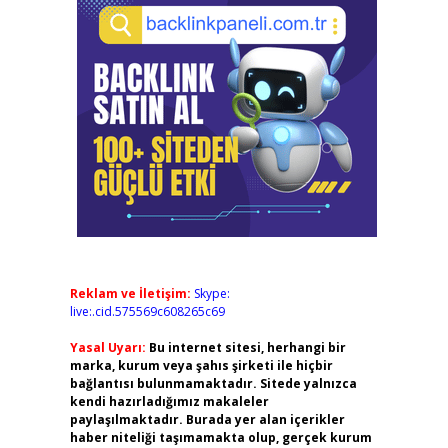
Reklam ve İletişim:
Skype:
live:.cid.575569c608265c69
Yasal Uyarı:
Bu internet sitesi, herhangi bir
marka, kurum veya şahıs şirketi ile hiçbir
bağlantısı bulunmamaktadır. Sitede yalnızca
kendi hazırladığımız makaleler
paylaşılmaktadır. Burada yer alan içerikler
haber niteliği taşımamakta olup, gerçek kurum