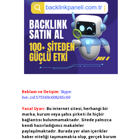
Reklam ve İletişim:
Skype:
live:.cid.575569c608265c69
Yasal Uyarı:
Bu internet sitesi, herhangi bir
marka, kurum veya şahıs şirketi ile hiçbir
bağlantısı bulunmamaktadır. Sitede yalnızca
kendi hazırladığımız makaleler
paylaşılmaktadır. Burada yer alan içerikler
haber niteliği taşımamakta olup, gerçek kurum