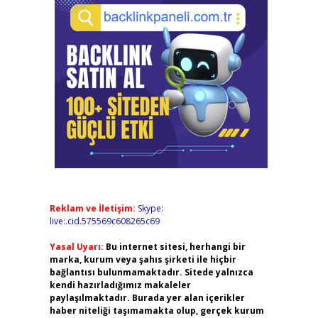
Reklam ve İletişim:
Skype:
live:.cid.575569c608265c69
Yasal Uyarı:
Bu internet sitesi, herhangi bir
marka, kurum veya şahıs şirketi ile hiçbir
bağlantısı bulunmamaktadır. Sitede yalnızca
kendi hazırladığımız makaleler
paylaşılmaktadır. Burada yer alan içerikler
haber niteliği taşımamakta olup, gerçek kurum