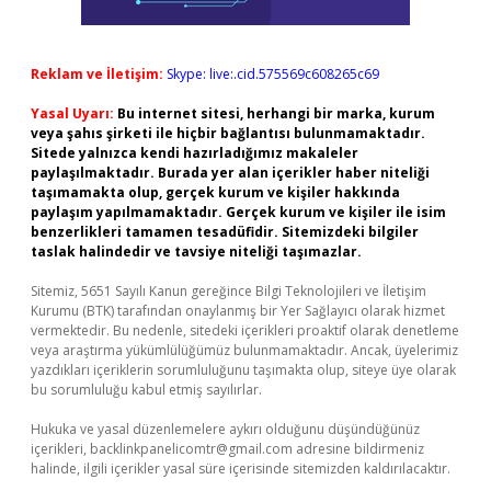
Reklam ve İletişim:
Skype: live:.cid.575569c608265c69
Yasal Uyarı:
Bu internet sitesi, herhangi bir marka, kurum
veya şahıs şirketi ile hiçbir bağlantısı bulunmamaktadır.
Sitede yalnızca kendi hazırladığımız makaleler
paylaşılmaktadır. Burada yer alan içerikler haber niteliği
taşımamakta olup, gerçek kurum ve kişiler hakkında
paylaşım yapılmamaktadır. Gerçek kurum ve kişiler ile isim
benzerlikleri tamamen tesadüfidir. Sitemizdeki bilgiler
taslak halindedir ve tavsiye niteliği taşımazlar.
Sitemiz, 5651 Sayılı Kanun gereğince Bilgi Teknolojileri ve İletişim
Kurumu (BTK) tarafından onaylanmış bir Yer Sağlayıcı olarak hizmet
vermektedir. Bu nedenle, sitedeki içerikleri proaktif olarak denetleme
veya araştırma yükümlülüğümüz bulunmamaktadır. Ancak, üyelerimiz
yazdıkları içeriklerin sorumluluğunu taşımakta olup, siteye üye olarak
bu sorumluluğu kabul etmiş sayılırlar.
Hukuka ve yasal düzenlemelere aykırı olduğunu düşündüğünüz
içerikleri,
backlinkpanelicomtr@gmail.com
adresine bildirmeniz
halinde, ilgili içerikler yasal süre içerisinde sitemizden kaldırılacaktır.