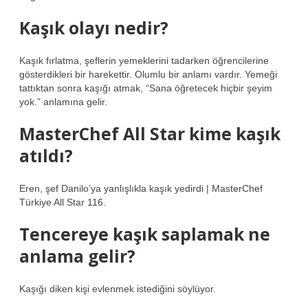
Kaşık olayı nedir?
Kaşık fırlatma, şeflerin yemeklerini tadarken öğrencilerine
gösterdikleri bir harekettir. Olumlu bir anlamı vardır. Yemeği
tattıktan sonra kaşığı atmak, “Sana öğretecek hiçbir şeyim
yok.” anlamına gelir.
MasterChef All Star kime kaşık
atıldı?
Eren, şef Danilo’ya yanlışlıkla kaşık yedirdi | MasterChef
Türkiye All Star 116.
Tencereye kaşık saplamak ne
anlama gelir?
Kaşığı diken kişi evlenmek istediğini söylüyor.