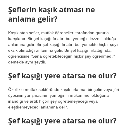
Şeflerin kaşık atması ne
anlama gelir?
Kaşık atan şefler, mutfak öğrencileri tarafından gururla
karşılanır. Bir şef kaşığı fırlatır; bu, yemeğin lezzetli olduğu
anlamına gelir. Bir şef kaşığı fırlatır; bu, yemekte hiçbir şeyin
eksik olmadığı anlamına gelir. Bir şef kaşığı fırlattığında,
öğrencisine “Sana öğretebileceğim hiçbir şey öğrenmedi.”
demekle aynı şeydir.
Şef kaşığı yere atarsa ne olur?
Özellikle mutfak sektöründe kaşık fırlatma, bir şefin veya jüri
üyesinin yarışmacının yemeğinin mükemmel olduğuna
inandığı ve artık hiçbir şey öğretemeyeceği veya
eleştiremeyeceği anlamına gelir.
Şef kaşığı yere atarsa ne olur?